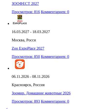
ЗООФЕСТ 2027
Просмотров: 816
Комментариев: 0
16.03.2027 - 18.03.2027
Москва, Росси
Zoo ExpoPlace 2027
Просмотров: 850
Комментариев: 0
06.11.2026 - 08.11.2026
Красноярск, Россия
Зоомир. Домашние животные 2026
Просмотров: 893
Комментариев: 0