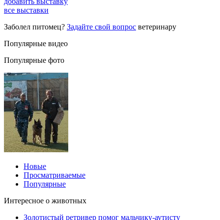
добавить выставку
все выставки
Заболел питомец?
Задайте свой вопрос
ветеринару
Популярные видео
Популярные фото
Новые
Просматриваемые
Популярные
Интересное о животных
Золотистый ретривер помог мальчику-аутисту