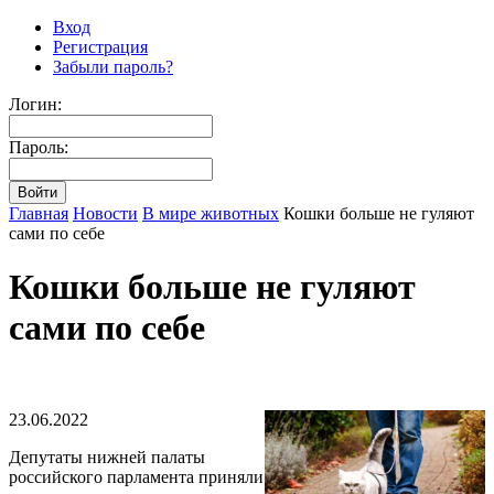
Вход
Регистрация
Забыли пароль?
Логин:
Пароль:
Главная
Новости
В мире животных
Кошки больше не гуляют
сами по себе
Кошки больше не гуляют
сами по себе
23.06.2022
Депутаты нижней палаты
российского парламента приняли