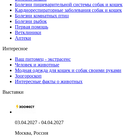
Болезни пищеварительной системы собак и кошек
Кардиореспираторные заболевания собак и кошек
Болезни комнатных птиц
Болезни рыбок
Первая помощь
Ветклиники
Аптеки
Интересное
Ваш питомец - экстрасенс
Человек и животные
Модная одежда для кошек и собак своими руками
Зоогороскоп
Интересные факты о животных
Выставки
03.04.2027 - 04.04.2027
Москва, Россия