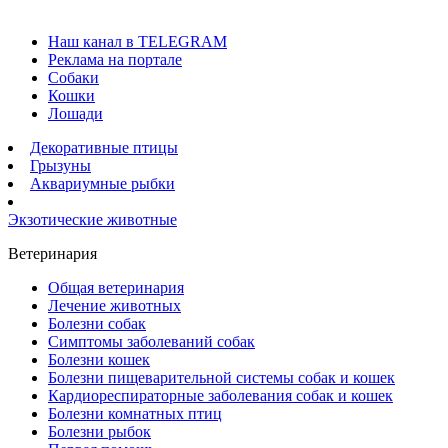
Наш канал в TELEGRAM
Реклама на портале
Собаки
Кошки
Лошади
Декоративные птицы
Грызуны
Аквариумные рыбки
Экзотические животные
Ветеринария
Общая ветеринария
Лечение животных
Болезни собак
Симптомы заболеваний собак
Болезни кошек
Болезни пищеварительной системы собак и кошек
Кардиореспираторные заболевания собак и кошек
Болезни комнатных птиц
Болезни рыбок