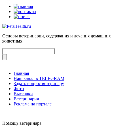
Основы ветеринарии, содержания и лечения домашних
животных
Главная
Наш канал в TELEGRAM
Задать вопрос ветеринару
Фото
Выставки
Ветеринария
Реклама на портале
Помощь ветеринара