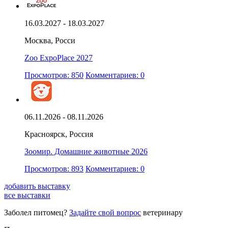
16.03.2027 - 18.03.2027
Москва, Росси
Zoo ExpoPlace 2027
Просмотров: 850
Комментариев: 0
06.11.2026 - 08.11.2026
Красноярск, Россия
Зоомир. Домашние животные 2026
Просмотров: 893
Комментариев: 0
добавить выставку
все выставки
Заболел питомец?
Задайте свой вопрос
ветеринару