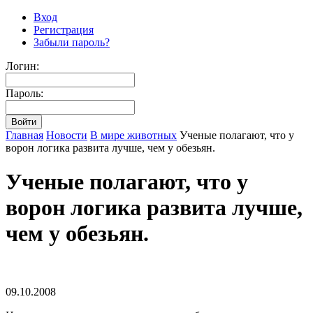
Вход
Регистрация
Забыли пароль?
Логин:
Пароль:
Главная
Новости
В мире животных
Ученые полагают, что у
ворон логика развита лучше, чем у обезьян.
Ученые полагают, что у
ворон логика развита лучше,
чем у обезьян.
09.10.2008