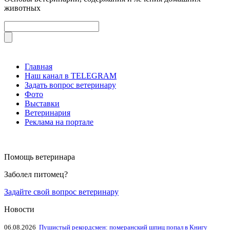
животных
Главная
Наш канал в TELEGRAM
Задать вопрос ветеринару
Фото
Выставки
Ветеринария
Реклама на портале
Помощь ветеринара
Заболел питомец?
Задайте свой вопрос ветеринару
Новости
06.08.2026
Пушистый рекордсмен: померанский шпиц попал в Книгу