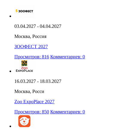
03.04.2027 - 04.04.2027
Москва, Россия
ЗООФЕСТ 2027
Просмотров: 816
Комментариев: 0
16.03.2027 - 18.03.2027
Москва, Росси
Zoo ExpoPlace 2027
Просмотров: 850
Комментариев: 0