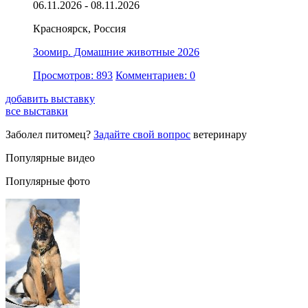
06.11.2026 - 08.11.2026
Красноярск, Россия
Зоомир. Домашние животные 2026
Просмотров: 893
Комментариев: 0
добавить выставку
все выставки
Заболел питомец?
Задайте свой вопрос
ветеринару
Популярные видео
Популярные фото