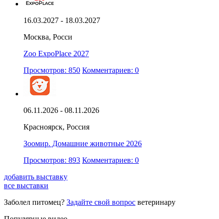
16.03.2027 - 18.03.2027
Москва, Росси
Zoo ExpoPlace 2027
Просмотров: 850
Комментариев: 0
06.11.2026 - 08.11.2026
Красноярск, Россия
Зоомир. Домашние животные 2026
Просмотров: 893
Комментариев: 0
добавить выставку
все выставки
Заболел питомец?
Задайте свой вопрос
ветеринару
Популярные видео