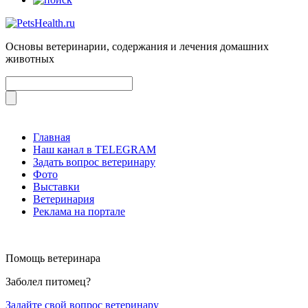
Основы ветеринарии, содержания и лечения домашних
животных
Главная
Наш канал в TELEGRAM
Задать вопрос ветеринару
Фото
Выставки
Ветеринария
Реклама на портале
Помощь ветеринара
Заболел питомец?
Задайте свой вопрос ветеринару