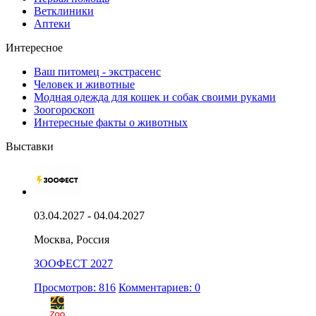
Ветклиники
Аптеки
Интересное
Ваш питомец - экстрасенс
Человек и животные
Модная одежда для кошек и собак своими руками
Зоогороскоп
Интересные факты о животных
Выставки
03.04.2027 - 04.04.2027
Москва, Россия
ЗООФЕСТ 2027
Просмотров: 816
Комментариев: 0