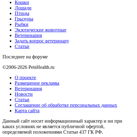
Кошки
Лошади
Птицы
Грызуны
Рыбки
Экзотические животные
Ветеринария
Задать вопрос ветеринару
Статьи
Последнее на форуме
©2006-2026 PetsHealth.ru
О проекте
Размещение рекламы
Ветеринария
Новости
Статьи
Соглашение об обработке персональных данных
Карта сайта
Данный сайт носит информационный характер и ни при
каких условиях не является публичной офертой,
определяемой положениями Статьи 437 ГК РФ.