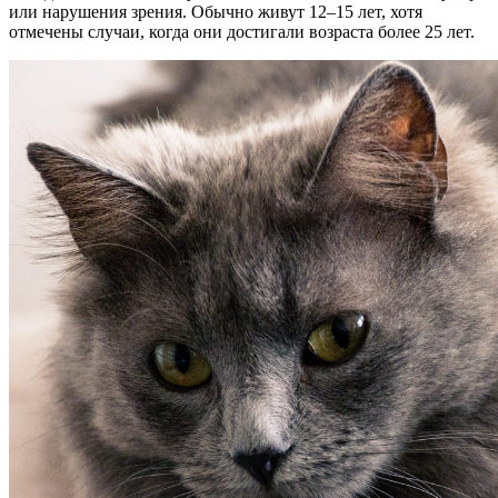
или нарушения зрения. Обычно живут 12–15 лет, хотя
отмечены случаи, когда они достигали возраста более 25 лет.