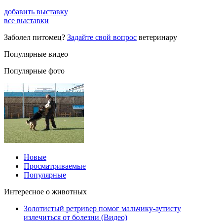
добавить выставку
все выставки
Заболел питомец?
Задайте свой вопрос
ветеринару
Популярные видео
Популярные фото
Новые
Просматриваемые
Популярные
Интересное о животных
Золотистый ретривер помог мальчику-аутисту
излечиться от болезни (Видео)