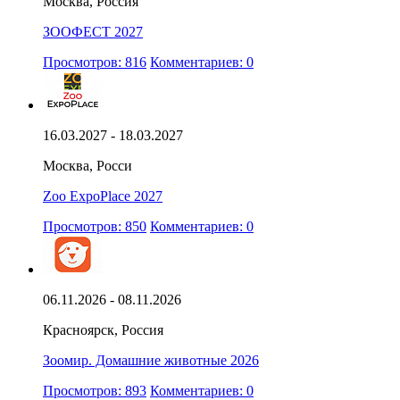
Москва, Россия
ЗООФЕСТ 2027
Просмотров: 816
Комментариев: 0
16.03.2027 - 18.03.2027
Москва, Росси
Zoo ExpoPlace 2027
Просмотров: 850
Комментариев: 0
06.11.2026 - 08.11.2026
Красноярск, Россия
Зоомир. Домашние животные 2026
Просмотров: 893
Комментариев: 0