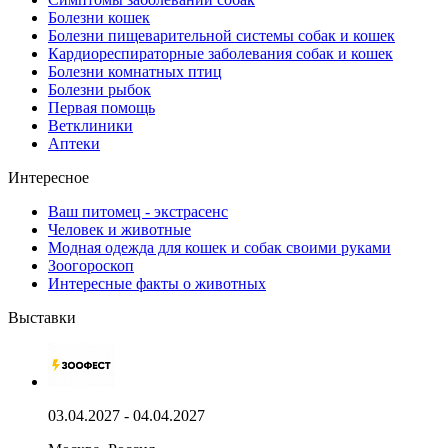
Болезни кошек
Болезни пищеварительной системы собак и кошек
Кардиореспираторные заболевания собак и кошек
Болезни комнатных птиц
Болезни рыбок
Первая помощь
Ветклиники
Аптеки
Интересное
Ваш питомец - экстрасенс
Человек и животные
Модная одежда для кошек и собак своими руками
Зоогороскоп
Интересные факты о животных
Выставки
03.04.2027 - 04.04.2027