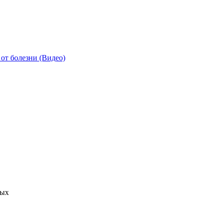
от болезни (Видео)
ных