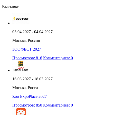
Выставки
03.04.2027 - 04.04.2027
Москва, Россия
ЗООФЕСТ 2027
Просмотров: 816
Комментариев: 0
16.03.2027 - 18.03.2027
Москва, Росси
Zoo ExpoPlace 2027
Просмотров: 850
Комментариев: 0