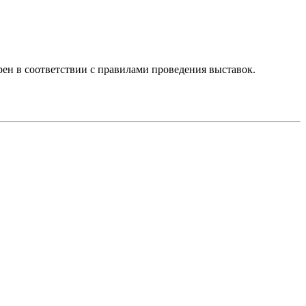
ен в соответствии с правилами проведения выставок.