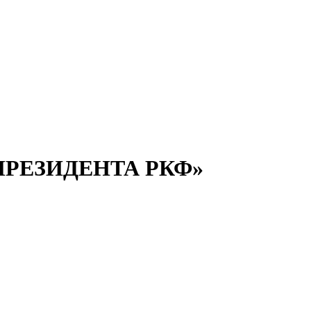
 ПРЕЗИДЕНТА РКФ»