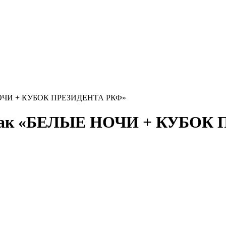
 НОЧИ + КУБОК ПРЕЗИДЕНТА РКФ»
собак «БЕЛЫЕ НОЧИ + КУБОК