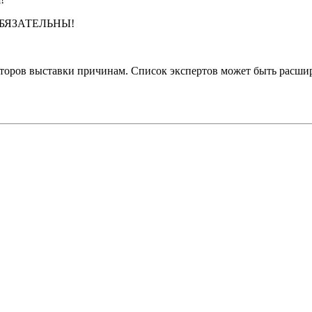
ОБЯЗАТЕЛЬНЫ!
торов выставки причинам. Список экспертов может быть расшир