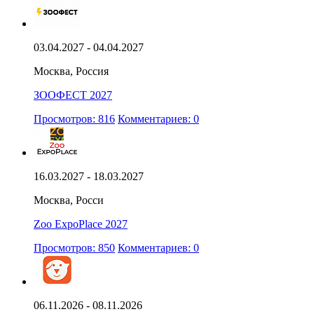
03.04.2027 - 04.04.2027
Москва, Россия
ЗООФЕСТ 2027
Просмотров: 816
Комментариев: 0
16.03.2027 - 18.03.2027
Москва, Росси
Zoo ExpoPlace 2027
Просмотров: 850
Комментариев: 0
06.11.2026 - 08.11.2026