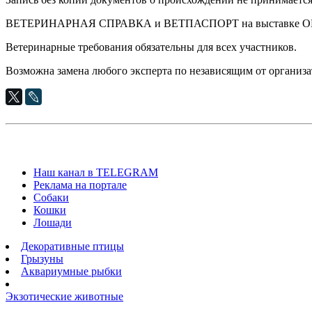
ВЕТЕРИНАРНАЯ СПРАВКА и ВЕТПАСПОРТ на выставке 
Ветеринарные требования обязательны для всех участников.
Возможна замена любого эксперта по независящим от организа
Наш канал в TELEGRAM
Реклама на портале
Собаки
Кошки
Лошади
Декоративные птицы
Грызуны
Аквариумные рыбки
Экзотические животные