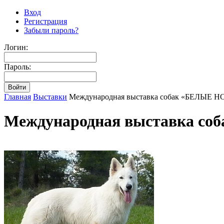
Вход
Регистрация
Забыли пароль?
Логин:
Пароль:
Главная
Выставки
Международная выставка собак «БЕЛЫЕ
Международная выставка 