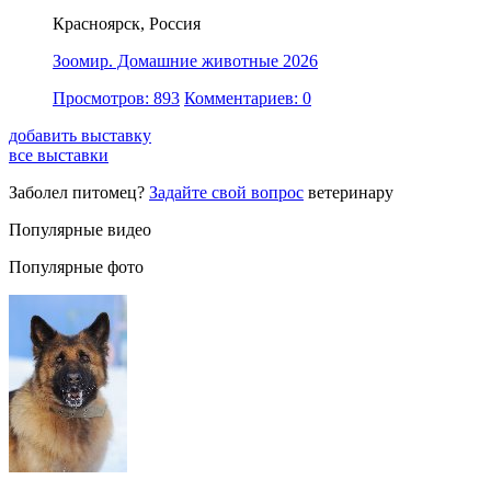
Красноярск, Россия
Зоомир. Домашние животные 2026
Просмотров: 893
Комментариев: 0
добавить выставку
все выставки
Заболел питомец?
Задайте свой вопрос
ветеринару
Популярные видео
Популярные фото