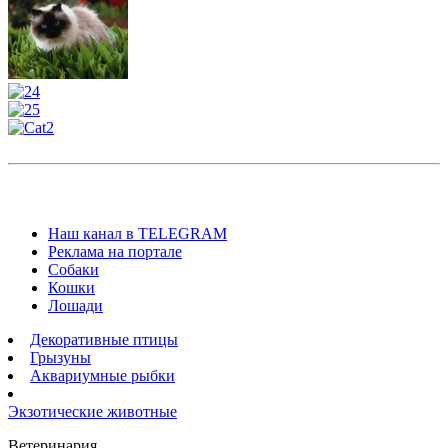
Наш канал в TELEGRAM
Реклама на портале
Собаки
Кошки
Лошади
Декоративные птицы
Грызуны
Аквариумные рыбки
Экзотические животные
Ветеринария