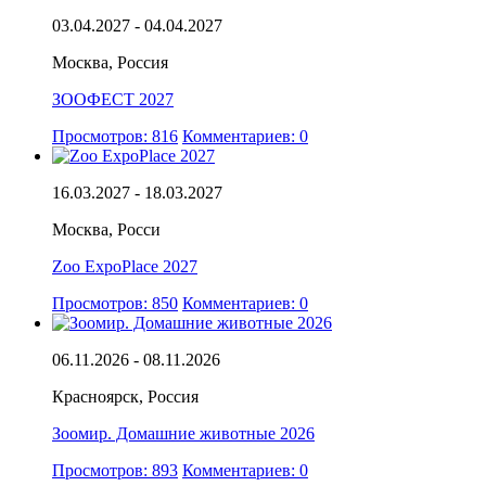
03.04.2027 - 04.04.2027
Москва, Россия
ЗООФЕСТ 2027
Просмотров: 816
Комментариев: 0
16.03.2027 - 18.03.2027
Москва, Росси
Zoo ExpoPlace 2027
Просмотров: 850
Комментариев: 0
06.11.2026 - 08.11.2026
Красноярск, Россия
Зоомир. Домашние животные 2026
Просмотров: 893
Комментариев: 0