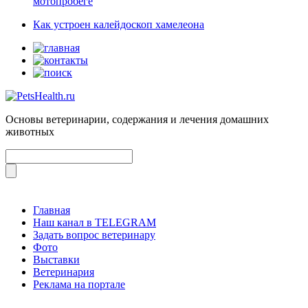
мотопробеге
Как устроен калейдоскоп хамелеона
Основы ветеринарии, содержания и лечения домашних
животных
Главная
Наш канал в TELEGRAM
Задать вопрос ветеринару
Фото
Выставки
Ветеринария
Реклама на портале