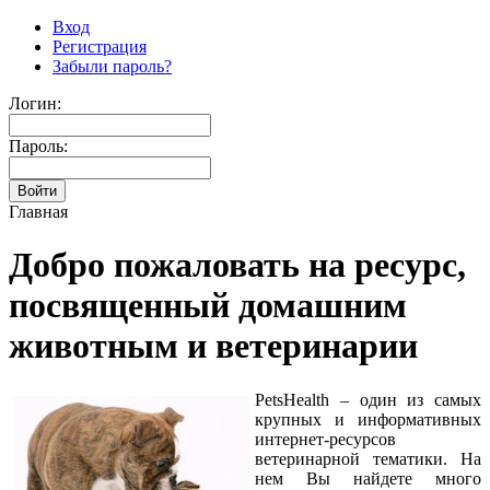
Вход
Регистрация
Забыли пароль?
Логин:
Пароль:
Главная
Добро пожаловать на ресурс,
посвященный домашним
животным и ветеринарии
PetsHealth – один из самых
крупных и информативных
интернет-ресурсов
ветеринарной тематики. На
нем Вы найдете много