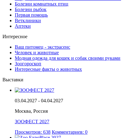
Болезни комнатных птиц
Болезни рыбок
Первая помощь
Ветклиники
Аптеки
Интересное
Ваш питомец - экстрасенс
Человек и животные
Модная одежда для кошек и собак своими руками
Зоогороскоп
Интересные факты о животных
Выставки
03.04.2027 - 04.04.2027
Москва, Россия
ЗООФЕСТ 2027
Просмотров: 638
Комментариев: 0