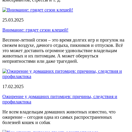
25.03.2025
Внимание: грядет сезон клещей!
Весенне-летний сезон – это время долгих игр и прогулок на
свежем воздухе, дачного отдыха, пикников и отпусков. Всё
это может доставить огромное удовольствие владельцам
животных и их питомцам. А может обернуться
неприятностями или даже трагедией.
17.02.2025
Ожирение у домашних питомцев: причины, следствия и
профилактика
Не всем владельцам домашних животных известно, что
ожирение – сегодня одна из самых распространенных
болезней кошек и собак