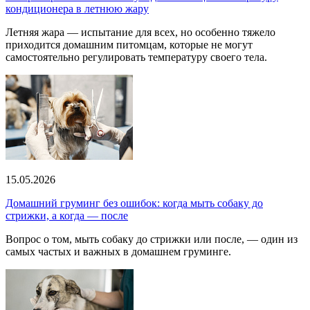
кондиционера в летнюю жару
Летняя жара — испытание для всех, но особенно тяжело
приходится домашним питомцам, которые не могут
самостоятельно регулировать температуру своего тела.
15.05.2026
Домашний груминг без ошибок: когда мыть собаку до
стрижки, а когда — после
Вопрос о том, мыть собаку до стрижки или после, — один из
самых частых и важных в домашнем груминге.