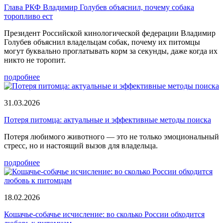
Глава РКФ Владимир Голубев объяснил, почему собака
торопливо ест
Президент Российской кинологической федерации Владимир
Голубев объяснил владельцам собак, почему их питомцы
могут буквально проглатывать корм за секунды, даже когда их
никто не торопит.
подробнее
31.03.2026
Потеря питомца: актуальные и эффективные методы поиска
Потеря любимого животного — это не только эмоциональный
стресс, но и настоящий вызов для владельца.
подробнее
18.02.2026
Кошачье-собачье исчисление: во сколько России обходится