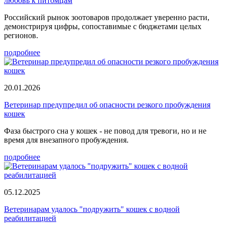
любовь к питомцам
Российский рынок зоотоваров продолжает уверенно расти,
демонстрируя цифры, сопоставимые с бюджетами целых
регионов.
подробнее
20.01.2026
Ветеринар предупредил об опасности резкого пробуждения
кошек
Фаза быстрого сна у кошек - не повод для тревоги, но и не
время для внезапного пробуждения.
подробнее
05.12.2025
Ветеринарам удалось "подружить" кошек с водной
реабилитацией