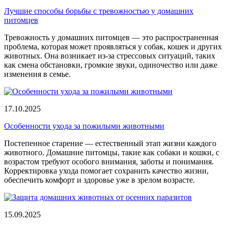
Лучшие способы борьбы с тревожностью у домашних
питомцев
Тревожность у домашних питомцев — это распространенная
проблема, которая может проявляться у собак, кошек и других
животных. Она возникает из-за стрессовых ситуаций, таких
как смена обстановки, громкие звуки, одиночество или даже
изменения в семье.
17.10.2025
Особенности ухода за пожилыми животными
Постепенное старение — естественный этап жизни каждого
животного. Домашние питомцы, такие как собаки и кошки, с
возрастом требуют особого внимания, заботы и понимания.
Корректировка ухода помогает сохранить качество жизни,
обеспечить комфорт и здоровье уже в зрелом возрасте.
15.09.2025