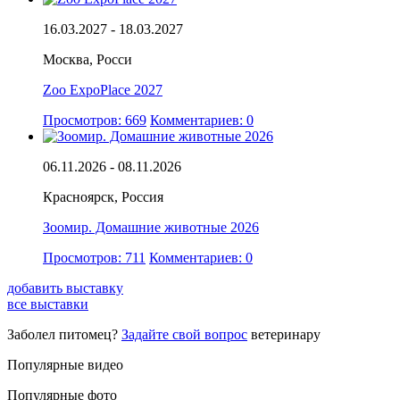
16.03.2027 - 18.03.2027
Москва, Росси
Zoo ExpoPlace 2027
Просмотров: 669
Комментариев: 0
06.11.2026 - 08.11.2026
Красноярск, Россия
Зоомир. Домашние животные 2026
Просмотров: 711
Комментариев: 0
добавить выставку
все выставки
Заболел питомец?
Задайте свой вопрос
ветеринару
Популярные видео
Популярные фото