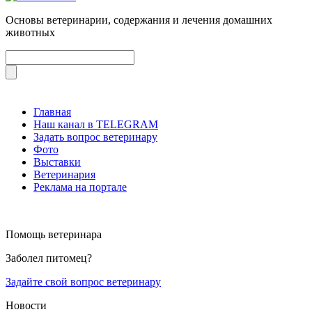
Основы ветеринарии, содержания и лечения домашних
животных
Главная
Наш канал в TELEGRAM
Задать вопрос ветеринару
Фото
Выставки
Ветеринария
Реклама на портале
Помощь ветеринара
Заболел питомец?
Задайте свой вопрос ветеринару
Новости