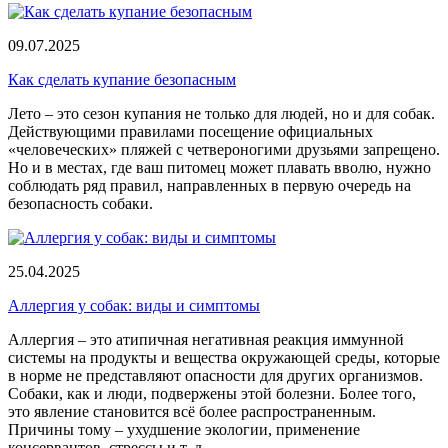
09.07.2025
Как сделать купание безопасным
Лето – это сезон купания не только для людей, но и для собак.
Действующими правилами посещение официальных
«человеческих» пляжей с четвероногими друзьями запрещено.
Но и в местах, где ваш питомец может плавать вволю, нужно
соблюдать ряд правил, направленных в первую очередь на
безопасность собаки.
25.04.2025
Аллергия у собак: виды и симптомы
Аллергия – это атипичная негативная реакция иммунной
системы на продукты и вещества окружающей среды, которые
в норме не представляют опасности для других организмов.
Собаки, как и люди, подвержены этой болезни. Более того,
это явление становится всё более распространенным.
Причины тому – ухудшение экологии, применение
консервантов, стрессы и т. д.