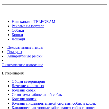
Наш канал в TELEGRAM
Реклама на портале
Собаки
Кошки
Лошади
Декоративные птицы
Грызуны
Аквариумные рыбки
Экзотические животные
Ветеринария
Общая ветеринария
Лечение животных
Болезни собак
Симптомы заболеваний собак
Болезни кошек
Болезни пищеварительной системы собак и кошек
Кардиореспираторные заболевания собак и кошек