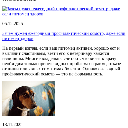
05.12.2025
Зачем нужен ежегодный профилактический осмотр, даже если
питомец здоров
На первый взгляд, если ваш питомец активен, хорошо ест и
выглядит счастливым, везти его к ветеринару кажется
излишним. Многие владельцы считают, что визит к врачу
необходим только при очевидных проблемах: травме, отказе
от пищи или явных симптомах болезни. Однако ежегодный
профилактический осмотр — это не формальность.
13.11.2025