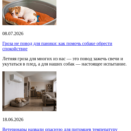
08.07.2026
Гроза не повод для паники: как помочь собаке обрести
спокойствие
Летняя гроза для многих из нас — это повод зажечь свечи и
укутаться в плед, а для наших собак — настоящее испытание.
18.06.2026
Ветеринары назвали опасную для питомцев температуру