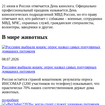
21 июня в России отмечается День кинолога. Официально
профессиональный праздник называется День
кинологических подразделений МВД России, но его праву
отмечают все, кто работает с собаками – военные, сотрудники
МВД, МЧС, охранных служб, гражданские специалисты,
волонтеры, заводчики и другие.
В мире животных
08.07.2026
Россияне выбрали кошек: опрос назвал самых популярных
домашних питомцев
Россия остаётся страной кошатников: результаты опроса
ИНСОМАР (1200 участников по телефону) показывают, что
практически 70% наших соотечественников держат дома
животных.
подробнее