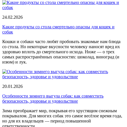
24.02.2026
Какие продукты со стола смертельно опасны для кошек и
собак
Кошки и собаки часто любят пробовать знакомые нам блюда
со стола. Но некоторые вкусности человеку наносят вред их
здоровью вплоть до смертельного исхода. Ниже — о трех
самых распространённых опасностях: шоколад, виноград (и
изюм) и лук.
20.01.2026
Особенности зимнего выгула собак: как совместить
безопасность, здоровье и удовольствие
Зима преображает мир, покрывая его хрустящим снежным
покрывалом. Для многих собак это самое весёлое время года,
но для их владельцев — период повышенной
ответственности.