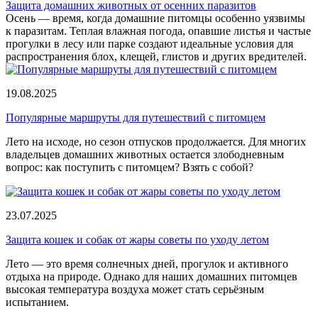
Защита домашних животных от осенних паразитов
Осень — время, когда домашние питомцы особенно уязвимы
к паразитам. Теплая влажная погода, опавшие листья и частые
прогулки в лесу или парке создают идеальные условия для
распространения блох, клещей, глистов и других вредителей.
19.08.2025
Популярные маршруты для путешествий с питомцем
Лето на исходе, но сезон отпусков продолжается. Для многих
владельцев домашних животных остается злободневным
вопрос: как поступить с питомцем? Взять с собой?
23.07.2025
Защита кошек и собак от жары советы по уходу летом
Лето — это время солнечных дней, прогулок и активного
отдыха на природе. Однако для наших домашних питомцев
высокая температура воздуха может стать серьёзным
испытанием.