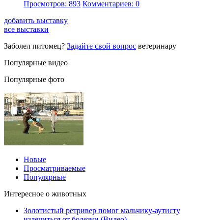
Просмотров: 893
Комментариев: 0
добавить выставку
все выставки
Заболел питомец?
Задайте свой вопрос
ветеринару
Популярные видео
Популярные фото
Новые
Просматриваемые
Популярные
Интересное о животных
Золотистый ретривер помог мальчику-аутисту
излечиться от болезни (Видео)