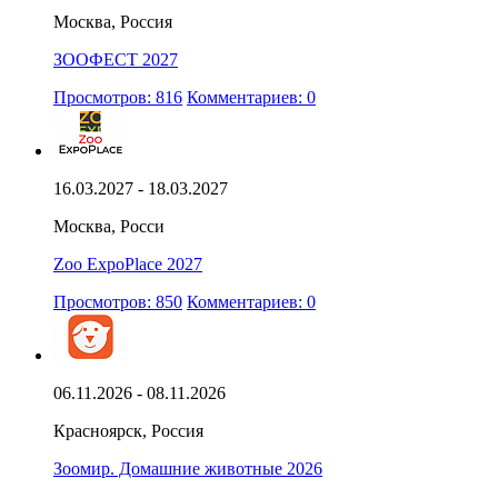
Москва, Россия
ЗООФЕСТ 2027
Просмотров: 816
Комментариев: 0
16.03.2027 - 18.03.2027
Москва, Росси
Zoo ExpoPlace 2027
Просмотров: 850
Комментариев: 0
06.11.2026 - 08.11.2026
Красноярск, Россия
Зоомир. Домашние животные 2026