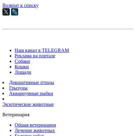
Возврат к списку
Наш канал в TELEGRAM
Реклама на портале
Собаки
Кошки
Лошади
Декоративные птицы
Грызуны
Аквариумные рыбки
Экзотические животные
Ветеринария
Общая ветеринария
Лечение животных
Болезни собак