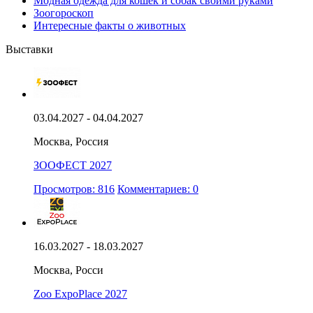
Модная одежда для кошек и собак своими руками
Зоогороскоп
Интересные факты о животных
Выставки
03.04.2027 - 04.04.2027
Москва, Россия
ЗООФЕСТ 2027
Просмотров: 816
Комментариев: 0
16.03.2027 - 18.03.2027
Москва, Росси
Zoo ExpoPlace 2027