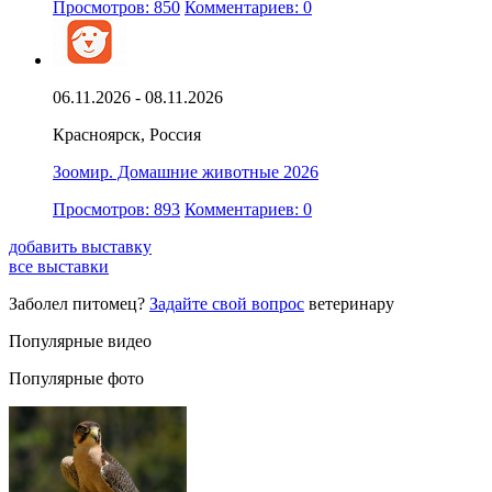
Просмотров: 850
Комментариев: 0
06.11.2026 - 08.11.2026
Красноярск, Россия
Зоомир. Домашние животные 2026
Просмотров: 893
Комментариев: 0
добавить выставку
все выставки
Заболел питомец?
Задайте свой вопрос
ветеринару
Популярные видео
Популярные фото