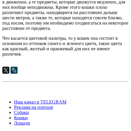
в движении, а те предметы, которые движутся медленно, для
них вообще неподвижны. Кроме этого кошки плохо
различают предметы, находящиеся на расстоянии дальше
шести метров, а также те, которые находятся совсем близко,
под носом, поэтому им необходимо отодвигаться на некоторое
расстояние от предмета.
Что касается цветовой палитры, то у кошек она состоит в
основном из оттенков синего и зеленого цвета, такие цвета
как красный, желтый и оранжевый для них не имеют
различия.
Наш канал в TELEGRAM
Реклама на портале
Собаки
Кошки
Лошади