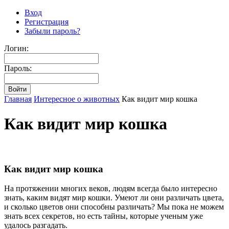
Вход
Регистрация
Забыли пароль?
Логин:
Пароль:
Главная
Интересное о животных
Как видит мир кошка
Как видит мир кошка
Как видит мир кошка
На протяжении многих веков, людям всегда было интересно
знать, каким видят мир кошки. Умеют ли они различать цвета,
и сколько цветов они способны различать? Мы пока не можем
знать всех секретов, но есть тайны, которые ученым уже
удалось разгадать.