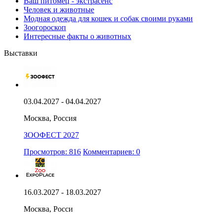
Ваш питомец - экстрасенс
Человек и животные
Модная одежда для кошек и собак своими руками
Зоогороскоп
Интересные факты о животных
Выставки
03.04.2027 - 04.04.2027
Москва, Россия
ЗООФЕСТ 2027
Просмотров: 816
Комментариев: 0
16.03.2027 - 18.03.2027
Москва, Росси