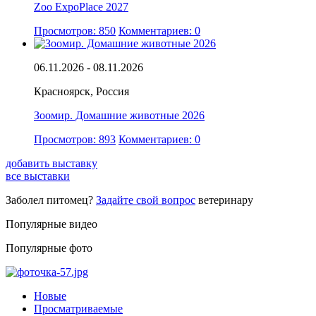
Zoo ExpoPlace 2027
Просмотров: 850
Комментариев: 0
06.11.2026 - 08.11.2026
Красноярск, Россия
Зоомир. Домашние животные 2026
Просмотров: 893
Комментариев: 0
добавить выставку
все выставки
Заболел питомец?
Задайте свой вопрос
ветеринару
Популярные видео
Популярные фото
Новые
Просматриваемые