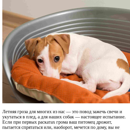
Летняя гроза для многих из нас — это повод зажечь свечи и
укутаться в плед, а для наших собак — настоящее испытание.
Если при первых раскатах грома ваш питомец дрожит,
пытается спрятаться или, наоборот, мечется по дому, вы не