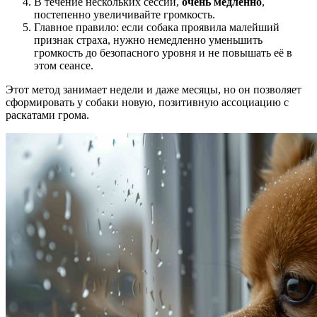
В течение нескольких сессий,
очень медленно
,
постепенно увеличивайте громкость.
Главное правило: если собака проявила малейший
признак страха, нужно немедленно уменьшить
громкость до безопасного уровня и не повышать её в
этом сеансе.
Этот метод занимает недели и даже месяцы, но он позволяет
сформировать у собаки новую, позитивную ассоциацию с
раскатами грома.