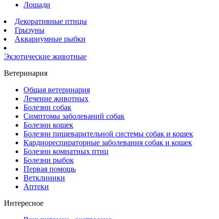
Лошади
Декоративные птицы
Грызуны
Аквариумные рыбки
Экзотические животные
Ветеринария
Общая ветеринария
Лечение животных
Болезни собак
Симптомы заболеваний собак
Болезни кошек
Болезни пищеварительной системы собак и кошек
Кардиореспираторные заболевания собак и кошек
Болезни комнатных птиц
Болезни рыбок
Первая помощь
Ветклиники
Аптеки
Интересное