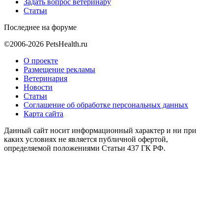
Задать вопрос ветеринару
Статьи
Последнее на форуме
©2006-2026 PetsHealth.ru
О проекте
Размещение рекламы
Ветеринария
Новости
Статьи
Соглашение об обработке персональных данных
Карта сайта
Данный сайт носит информационный характер и ни при
каких условиях не является публичной офертой,
определяемой положениями Статьи 437 ГК РФ.