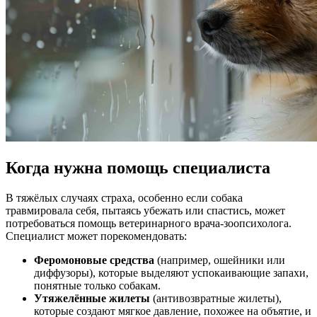
Когда нужна помощь специалиста
В тяжёлых случаях страха, особенно если собака
травмировала себя, пытаясь убежать или спастись, может
потребоваться помощь ветеринарного врача-зоопсихолога.
Специалист может порекомендовать:
Феромоновые средства
(например, ошейники или
диффузоры), которые выделяют успокаивающие запахи,
понятные только собакам.
Утяжелённые жилеты
(антивозвратные жилеты),
которые создают мягкое давление, похожее на объятие, и