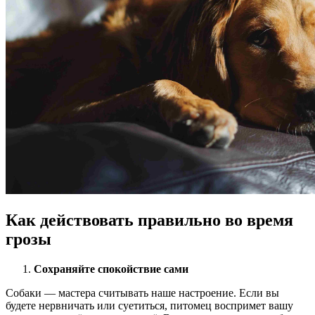
Как действовать правильно во время
грозы
Сохраняйте спокойствие сами
Собаки — мастера считывать наше настроение. Если вы
будете нервничать или суетиться, питомец воспримет вашу