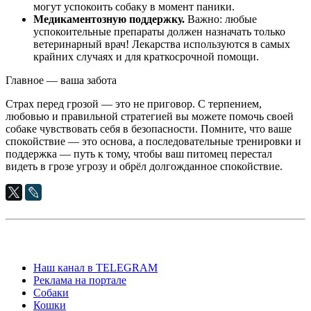
могут успокоить собаку в момент паники.
Медикаментозную поддержку.
Важно: любые
успокоительные препараты должен назначать только
ветеринарный врач! Лекарства используются в самых
крайних случаях и для краткосрочной помощи.
Главное — ваша забота
Страх перед грозой — это не приговор. С терпением,
любовью и правильной стратегией вы можете помочь своей
собаке чувствовать себя в безопасности. Помните, что ваше
спокойствие — это основа, а последовательные тренировки и
поддержка — путь к тому, чтобы ваш питомец перестал
видеть в грозе угрозу и обрёл долгожданное спокойствие.
Наш канал в TELEGRAM
Реклама на портале
Собаки
Кошки