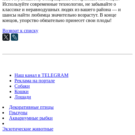
Используйте современные технологии, не забывайте о
классике и неравнодушных людях из вашего района — и
шансы найти любимца значительно возрастут. В конце
концов, упорство обязательно принесет свои плоды!
Возврат к списку
Наш канал в TELEGRAM
Реклама на портале
Собаки
Кошки
Лошади
Декоративные птицы
Грызуны
Аквариумные рыбки
Экзотические животные