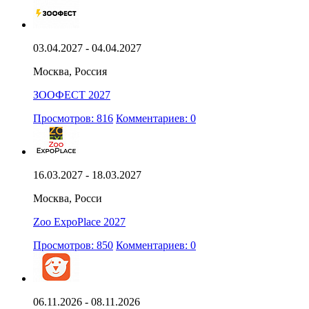
03.04.2027 - 04.04.2027
Москва, Россия
ЗООФЕСТ 2027
Просмотров: 816
Комментариев: 0
16.03.2027 - 18.03.2027
Москва, Росси
Zoo ExpoPlace 2027
Просмотров: 850
Комментариев: 0
06.11.2026 - 08.11.2026