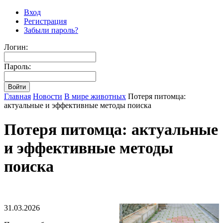
Вход
Регистрация
Забыли пароль?
Логин:
Пароль:
Главная
Новости
В мире животных
Потеря питомца:
актуальные и эффективные методы поиска
Потеря питомца: актуальные
и эффективные методы
поиска
31.03.2026