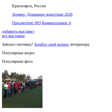
Красноярск, Россия
Зоомир. Домашние животные 2026
Просмотров: 893
Комментариев: 0
добавить выставку
все выставки
Заболел питомец?
Задайте свой вопрос
ветеринару
Популярные видео
Популярные фото