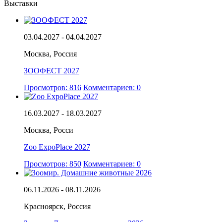
Выставки
03.04.2027 - 04.04.2027
Москва, Россия
ЗООФЕСТ 2027
Просмотров: 816
Комментариев: 0
16.03.2027 - 18.03.2027
Москва, Росси
Zoo ExpoPlace 2027
Просмотров: 850
Комментариев: 0
06.11.2026 - 08.11.2026
Красноярск, Россия