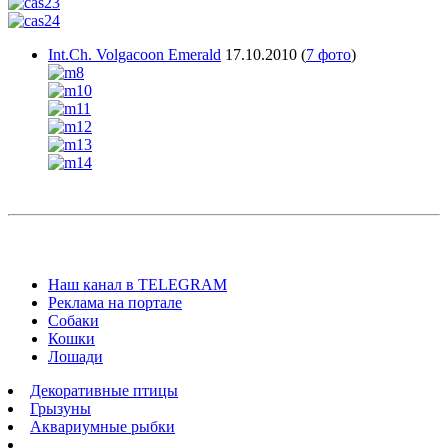
Int.Ch. Volgacoon Emerald
17.10.2010
(
7 фото
)
Наш канал в TELEGRAM
Реклама на портале
Собаки
Кошки
Лошади
Декоративные птицы
Грызуны
Аквариумные рыбки