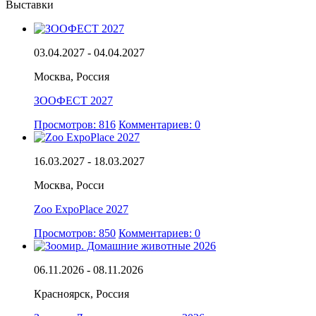
Выставки
03.04.2027 - 04.04.2027
Москва, Россия
ЗООФЕСТ 2027
Просмотров: 816
Комментариев: 0
16.03.2027 - 18.03.2027
Москва, Росси
Zoo ExpoPlace 2027
Просмотров: 850
Комментариев: 0
06.11.2026 - 08.11.2026
Красноярск, Россия