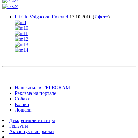
Int.Ch. Volgacoon Emerald
17.10.2010
(
7 фото
)
Наш канал в TELEGRAM
Реклама на портале
Собаки
Кошки
Лошади
Декоративные птицы
Грызуны
Аквариумные рыбки