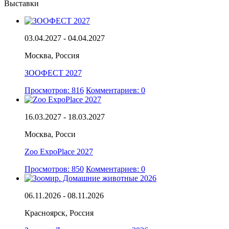
Выставки
03.04.2027 - 04.04.2027
Москва, Россия
ЗООФЕСТ 2027
Просмотров: 816
Комментариев: 0
16.03.2027 - 18.03.2027
Москва, Росси
Zoo ExpoPlace 2027
Просмотров: 850
Комментариев: 0
06.11.2026 - 08.11.2026
Красноярск, Россия