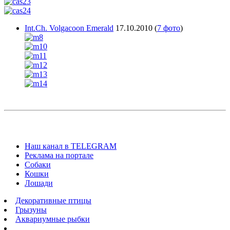
Int.Ch. Volgacoon Emerald
17.10.2010
(
7 фото
)
Наш канал в TELEGRAM
Реклама на портале
Собаки
Кошки
Лошади
Декоративные птицы
Грызуны
Аквариумные рыбки