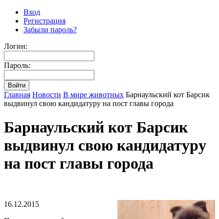
Вход
Регистрация
Забыли пароль?
Логин:
Пароль:
Главная
Новости
В мире животных
Барнаульский кот Барсик
выдвинул свою кандидатуру на пост главы города
Барнаульский кот Барсик
выдвинул свою кандидатуру
на пост главы города
16.12.2015