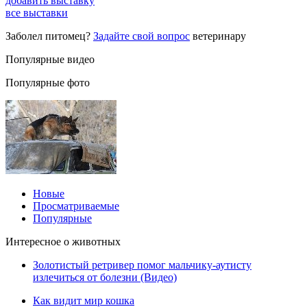
добавить выставку
все выставки
Заболел питомец?
Задайте свой вопрос
ветеринару
Популярные видео
Популярные фото
Новые
Просматриваемые
Популярные
Интересное о животных
Золотистый ретривер помог мальчику-аутисту
излечиться от болезни (Видео)
Как видит мир кошка