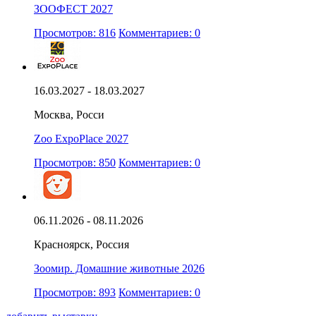
ЗООФЕСТ 2027
Просмотров: 816
Комментариев: 0
16.03.2027 - 18.03.2027
Москва, Росси
Zoo ExpoPlace 2027
Просмотров: 850
Комментариев: 0
06.11.2026 - 08.11.2026
Красноярск, Россия
Зоомир. Домашние животные 2026
Просмотров: 893
Комментариев: 0