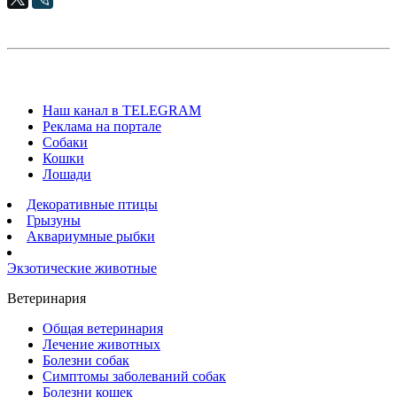
Наш канал в TELEGRAM
Реклама на портале
Собаки
Кошки
Лошади
Декоративные птицы
Грызуны
Аквариумные рыбки
Экзотические животные
Ветеринария
Общая ветеринария
Лечение животных
Болезни собак
Симптомы заболеваний собак
Болезни кошек