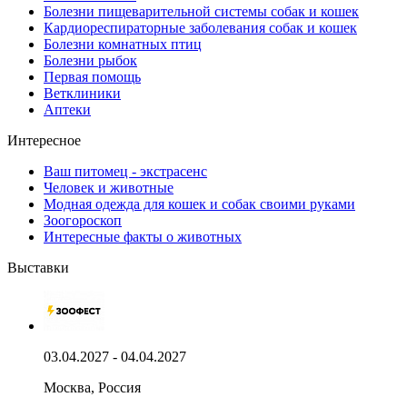
Болезни пищеварительной системы собак и кошек
Кардиореспираторные заболевания собак и кошек
Болезни комнатных птиц
Болезни рыбок
Первая помощь
Ветклиники
Аптеки
Интересное
Ваш питомец - экстрасенс
Человек и животные
Модная одежда для кошек и собак своими руками
Зоогороскоп
Интересные факты о животных
Выставки
03.04.2027 - 04.04.2027
Москва, Россия