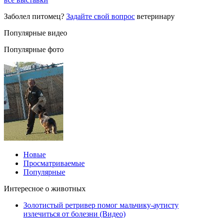
Заболел питомец?
Задайте свой вопрос
ветеринару
Популярные видео
Популярные фото
Новые
Просматриваемые
Популярные
Интересное о животных
Золотистый ретривер помог мальчику-аутисту
излечиться от болезни (Видео)