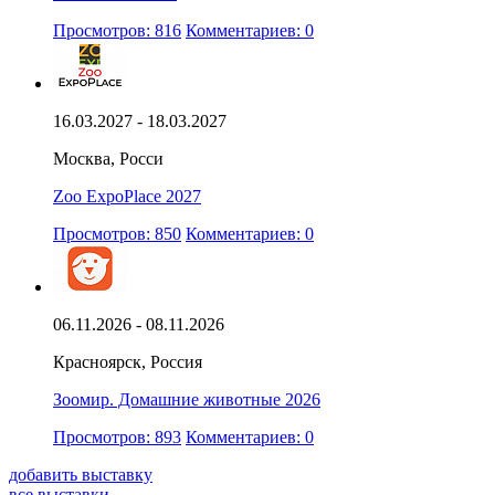
Просмотров: 816
Комментариев: 0
16.03.2027 - 18.03.2027
Москва, Росси
Zoo ExpoPlace 2027
Просмотров: 850
Комментариев: 0
06.11.2026 - 08.11.2026
Красноярск, Россия
Зоомир. Домашние животные 2026
Просмотров: 893
Комментариев: 0
добавить выставку
все выставки