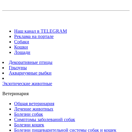
Наш канал в TELEGRAM
Реклама на портале
Собаки
Кошки
Лошади
Декоративные птицы
Грызуны
Аквариумные рыбки
Экзотические животные
Ветеринария
Общая ветеринария
Лечение животных
Болезни собак
Симптомы заболеваний собак
Болезни кошек
Болезни пищеварительной системы собак и кошек