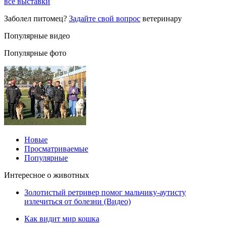
все выставки
Заболел питомец?
Задайте свой вопрос
ветеринару
Популярные видео
Популярные фото
Новые
Просматриваемые
Популярные
Интересное о животных
Золотистый ретривер помог мальчику-аутисту
излечиться от болезни (Видео)
Как видит мир кошка