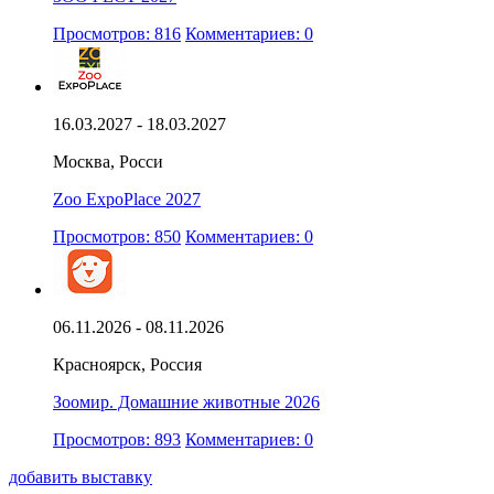
Просмотров: 816
Комментариев: 0
16.03.2027 - 18.03.2027
Москва, Росси
Zoo ExpoPlace 2027
Просмотров: 850
Комментариев: 0
06.11.2026 - 08.11.2026
Красноярск, Россия
Зоомир. Домашние животные 2026
Просмотров: 893
Комментариев: 0
добавить выставку