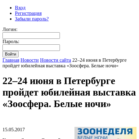
Вход
Регистрация
Забыли пароль?
Логин:
Пароль:
Главная
Новости
Новости сайта
22–24 июня в Петербурге
пройдет юбилейная выставка «Зоосфера. Белые ночи»
22–24 июня в Петербурге
пройдет юбилейная выставка
«Зоосфера. Белые ночи»
15.05.2017