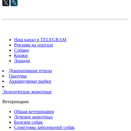
Наш канал в TELEGRAM
Реклама на портале
Собаки
Кошки
Лошади
Декоративные птицы
Грызуны
Аквариумные рыбки
Экзотические животные
Ветеринария
Общая ветеринария
Лечение животных
Болезни собак
Симптомы заболеваний собак