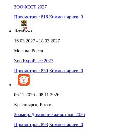
ЗООФЕСТ 2027
Просмотров: 816
Комментариев: 0
16.03.2027 - 18.03.2027
Москва, Росси
Zoo ExpoPlace 2027
Просмотров: 850
Комментариев: 0
06.11.2026 - 08.11.2026
Красноярск, Россия
Зоомир. Домашние животные 2026
Просмотров: 893
Комментариев: 0