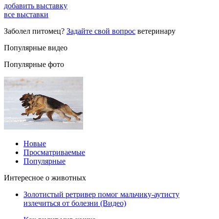
добавить выставку
все выставки
Заболел питомец?
Задайте свой вопрос
ветеринару
Популярные видео
Популярные фото
Новые
Просматриваемые
Популярные
Интересное о животных
Золотистый ретривер помог мальчику-аутисту
излечиться от болезни (Видео)