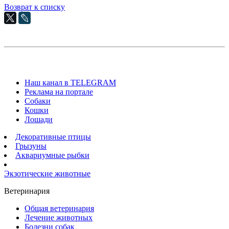
Возврат к списку
Наш канал в TELEGRAM
Реклама на портале
Собаки
Кошки
Лошади
Декоративные птицы
Грызуны
Аквариумные рыбки
Экзотические животные
Ветеринария
Общая ветеринария
Лечение животных
Болезни собак