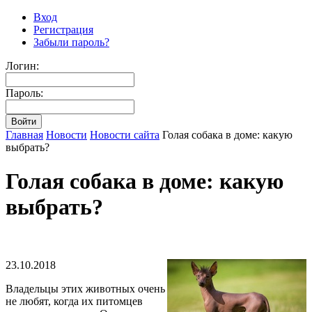
Вход
Регистрация
Забыли пароль?
Логин:
Пароль:
Главная
Новости
Новости сайта
Голая собака в доме: какую
выбрать?
Голая собака в доме: какую
выбрать?
23.10.2018
Владельцы этих животных очень
не любят, когда их питомцев