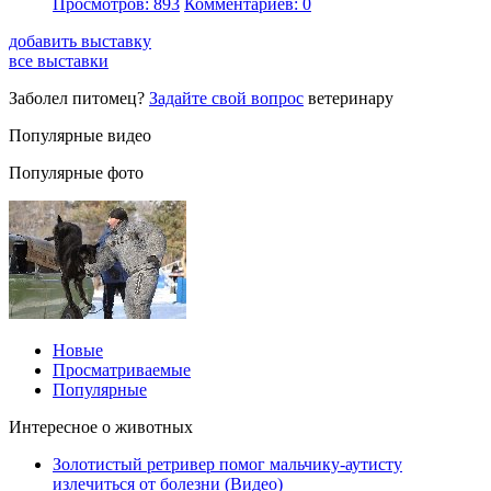
Просмотров: 893
Комментариев: 0
добавить выставку
все выставки
Заболел питомец?
Задайте свой вопрос
ветеринару
Популярные видео
Популярные фото
Новые
Просматриваемые
Популярные
Интересное о животных
Золотистый ретривер помог мальчику-аутисту
излечиться от болезни (Видео)