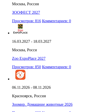
Москва, Россия
ЗООФЕСТ 2027
Просмотров: 816
Комментариев: 0
16.03.2027 - 18.03.2027
Москва, Росси
Zoo ExpoPlace 2027
Просмотров: 850
Комментариев: 0
06.11.2026 - 08.11.2026
Красноярск, Россия
Зоомир. Домашние животные 2026