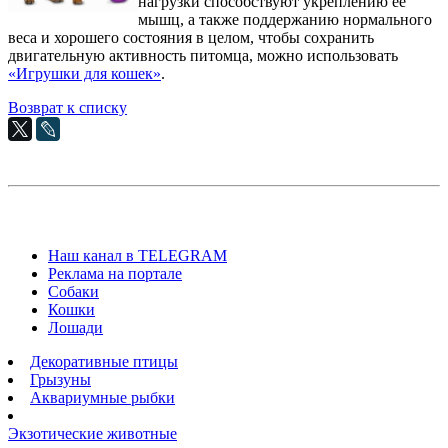
нагрузки способствуют укреплению ее
мышц, а также поддержанию нормального
веса и хорошего состояния в целом, чтобы сохранить
двигательную активность питомца, можно использовать
«Игрушки для кошек»
.
Возврат к списку
Наш канал в TELEGRAM
Реклама на портале
Собаки
Кошки
Лошади
Декоративные птицы
Грызуны
Аквариумные рыбки
Экзотические животные