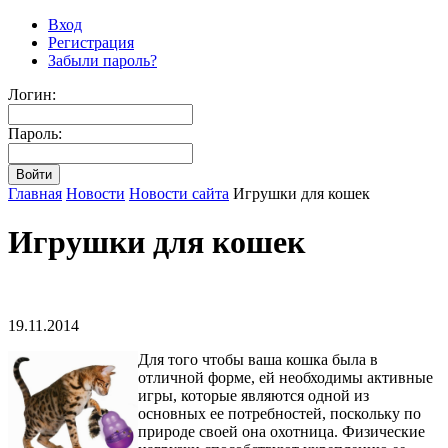
Вход
Регистрация
Забыли пароль?
Логин:
Пароль:
Главная
Новости
Новости сайта
Игрушки для кошек
Игрушки для кошек
19.11.2014
Для того чтобы ваша кошка была в
отличной форме, ей необходимы активные
игры, которые являются одной из
основных ее потребностей, поскольку по
природе своей она охотница. Физические