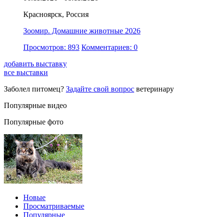
Красноярск, Россия
Зоомир. Домашние животные 2026
Просмотров: 893
Комментариев: 0
добавить выставку
все выставки
Заболел питомец?
Задайте свой вопрос
ветеринару
Популярные видео
Популярные фото
Новые
Просматриваемые
Популярные