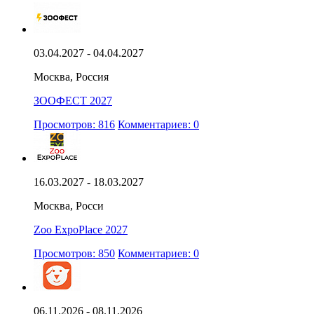
03.04.2027 - 04.04.2027
Москва, Россия
ЗООФЕСТ 2027
Просмотров: 816
Комментариев: 0
16.03.2027 - 18.03.2027
Москва, Росси
Zoo ExpoPlace 2027
Просмотров: 850
Комментариев: 0
06.11.2026 - 08.11.2026