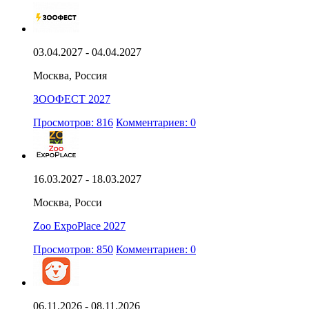
03.04.2027 - 04.04.2027
Москва, Россия
ЗООФЕСТ 2027
Просмотров: 816
Комментариев: 0
16.03.2027 - 18.03.2027
Москва, Росси
Zoo ExpoPlace 2027
Просмотров: 850
Комментариев: 0
06.11.2026 - 08.11.2026