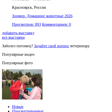
Красноярск, Россия
Зоомир. Домашние животные 2026
Просмотров: 893
Комментариев: 0
добавить выставку
все выставки
Заболел питомец?
Задайте свой вопрос
ветеринару
Популярные видео
Популярные фото
Новые
Просматриваемые