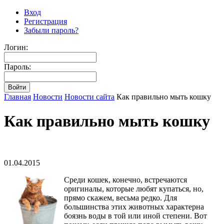
Вход
Регистрация
Забыли пароль?
Логин:
Пароль:
Главная
Новости
Новости сайта
Как правильно мыть кошку
Как правильно мыть кошку
01.04.2015
Среди кошек, конечно, встречаются
оригиналы, которые любят купаться, но,
прямо скажем, весьма редко. Для
большинства этих животных характерна
боязнь воды в той или иной степени. Вот