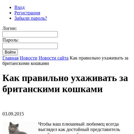
Вход
Регистрация
Забыли пароль?
Логин:
Пароль:
Главная
Новости
Новости сайта
Как правильно ухаживать за
британскими кошками
Как правильно ухаживать за
британскими кошками
03.09.2015
Чтобы ваш плюшевый любимец всегда
выглядел как достойный представитель