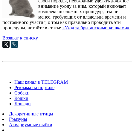
своей породы, необходимо уделять должное
внимание уходу за ним, который включает
комплекс несложных процедур, тем не
менее, требующих от владельца времени и
постоянного участия, о том как правильно проводить эти
процедуры, читайте в статье
«Уход за британскими кошками»
.
Возврат к списку
Наш канал в TELEGRAM
Реклама на портале
Собаки
Кошки
Лошади
Декоративные птицы
Грызуны
Аквариумные рыбки