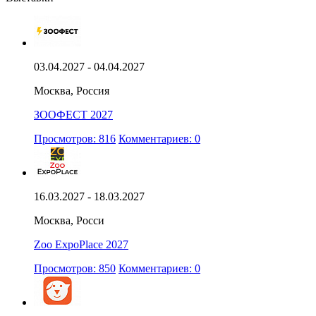
03.04.2027 - 04.04.2027
Москва, Россия
ЗООФЕСТ 2027
Просмотров: 816
Комментариев: 0
16.03.2027 - 18.03.2027
Москва, Росси
Zoo ExpoPlace 2027
Просмотров: 850
Комментариев: 0