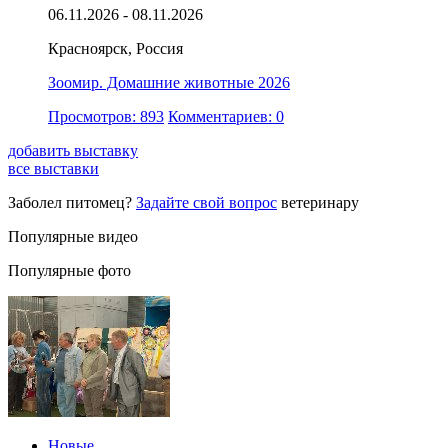
06.11.2026 - 08.11.2026
Красноярск, Россия
Зоомир. Домашние животные 2026
Просмотров: 893
Комментариев: 0
добавить выставку
все выставки
Заболел питомец?
Задайте свой вопрос
ветеринару
Популярные видео
Популярные фото
Новые