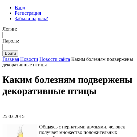
Вход
Регистрация
Забыли пароль?
Логин:
Пароль:
Главная
Новости
Новости сайта
Каким болезням подвержены
декоративные птицы
Каким болезням подвержены
декоративные птицы
25.03.2015
Общаясь с пернатыми друзьями, человек
получает множество положительных