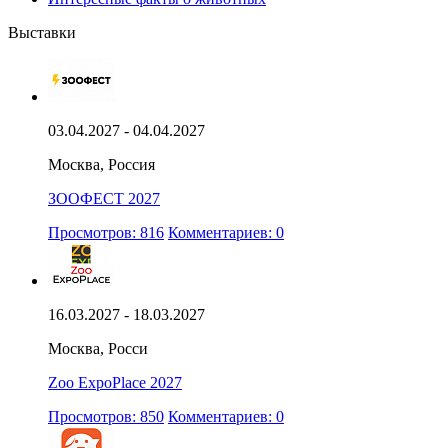
Выставки
03.04.2027 - 04.04.2027
Москва, Россия
ЗООФЕСТ 2027
Просмотров: 816
Комментариев: 0
16.03.2027 - 18.03.2027
Москва, Росси
Zoo ExpoPlace 2027
Просмотров: 850
Комментариев: 0