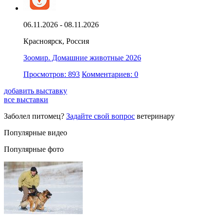
06.11.2026 - 08.11.2026
Красноярск, Россия
Зоомир. Домашние животные 2026
Просмотров: 893
Комментариев: 0
добавить выставку
все выставки
Заболел питомец?
Задайте свой вопрос
ветеринару
Популярные видео
Популярные фото