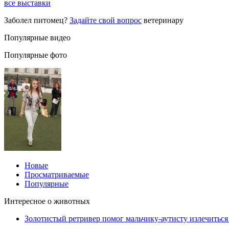
все выставки
Заболел питомец?
Задайте свой вопрос
ветеринару
Популярные видео
Популярные фото
Новые
Просматриваемые
Популярные
Интересное о животных
Золотистый ретривер помог мальчику-аутисту излечиться 