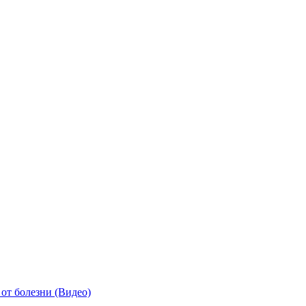
от болезни (Видео)