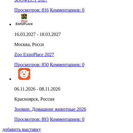
Просмотров: 816
Комментариев: 0
16.03.2027 - 18.03.2027
Москва, Росси
Zoo ExpoPlace 2027
Просмотров: 850
Комментариев: 0
06.11.2026 - 08.11.2026
Красноярск, Россия
Зоомир. Домашние животные 2026
Просмотров: 893
Комментариев: 0
добавить выставку