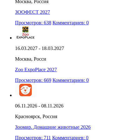
Москва, Россия
ЗООФЕСТ 2027
Просмотров: 638
Комментариев: 0
16.03.2027 - 18.03.2027
Москва, Росси
Zoo ExpoPlace 2027
Просмотров: 669
Комментариев: 0
06.11.2026 - 08.11.2026
Красноярск, Россия
Зоомир. Домашние животные 2026
Просмотров: 711
Комментариев: 0