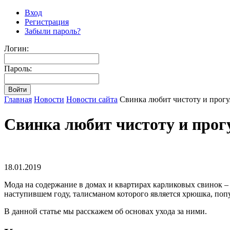
Вход
Регистрация
Забыли пароль?
Логин:
Пароль:
Главная
Новости
Новости сайта
Свинка любит чистоту и прог
Свинка любит чистоту и прог
18.01.2019
Мода на содержание в домах и квартирах карликовых свинок –
наступившем году, талисманом которого является хрюшка, поп
В данной статье мы расскажем об основах ухода за ними.