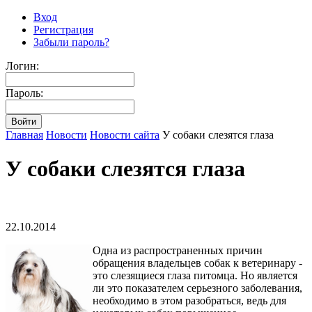
Вход
Регистрация
Забыли пароль?
Логин:
Пароль:
Главная
Новости
Новости сайта
У собаки слезятся глаза
У собаки слезятся глаза
22.10.2014
Одна из распространенных причин
обращения владельцев собак к ветеринару -
это слезящиеся глаза питомца. Но является
ли это показателем серьезного заболевания,
необходимо в этом разобраться, ведь для