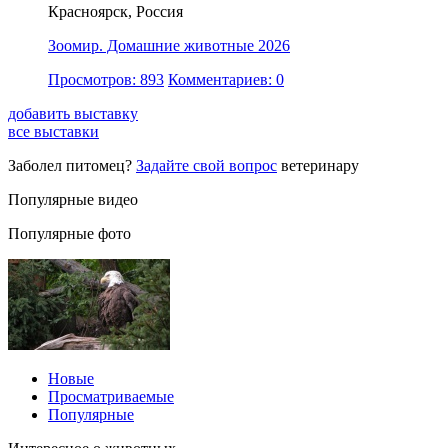
Красноярск, Россия
Зоомир. Домашние животные 2026
Просмотров: 893
Комментариев: 0
добавить выставку
все выставки
Заболел питомец?
Задайте свой вопрос
ветеринару
Популярные видео
Популярные фото
Новые
Просматриваемые
Популярные