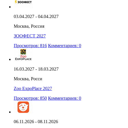
03.04.2027 - 04.04.2027
Москва, Россия
ЗООФЕСТ 2027
Просмотров: 816
Комментариев: 0
16.03.2027 - 18.03.2027
Москва, Росси
Zoo ExpoPlace 2027
Просмотров: 850
Комментариев: 0
06.11.2026 - 08.11.2026