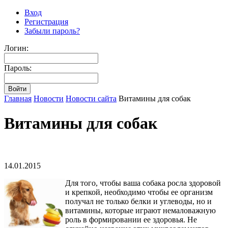
Вход
Регистрация
Забыли пароль?
Логин:
Пароль:
Главная
Новости
Новости сайта
Витамины для собак
Витамины для собак
14.01.2015
Для того, чтобы ваша собака росла здоровой
и крепкой, необходимо чтобы ее организм
получал не только белки и углеводы, но и
витамины, которые играют немаловажную
роль в формировании ее здоровья. Не