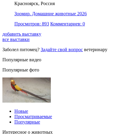
Красноярск, Россия
Зоомир. Домашние животные 2026
Просмотров: 893
Комментариев: 0
добавить выставку
все выставки
Заболел питомец?
Задайте свой вопрос
ветеринару
Популярные видео
Популярные фото
Новые
Просматриваемые
Популярные
Интересное о животных