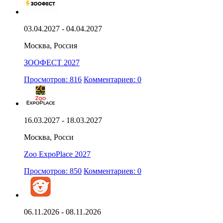
03.04.2027 - 04.04.2027
Москва, Россия
ЗООФЕСТ 2027
Просмотров: 816
Комментариев: 0
16.03.2027 - 18.03.2027
Москва, Росси
Zoo ExpoPlace 2027
Просмотров: 850
Комментариев: 0
06.11.2026 - 08.11.2026