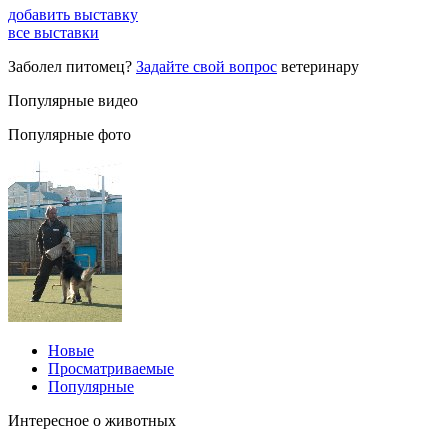
добавить выставку
все выставки
Заболел питомец?
Задайте свой вопрос
ветеринару
Популярные видео
Популярные фото
Новые
Просматриваемые
Популярные
Интересное о животных