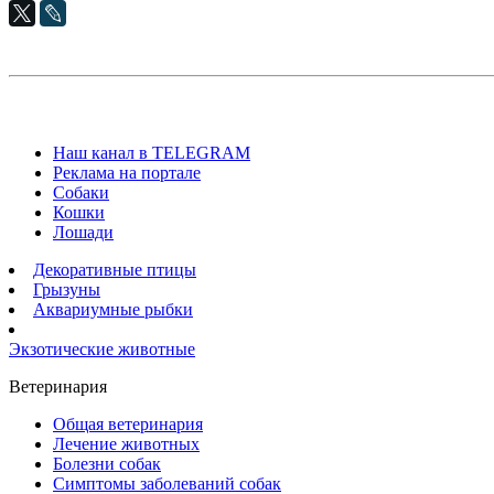
Наш канал в TELEGRAM
Реклама на портале
Собаки
Кошки
Лошади
Декоративные птицы
Грызуны
Аквариумные рыбки
Экзотические животные
Ветеринария
Общая ветеринария
Лечение животных
Болезни собак
Симптомы заболеваний собак