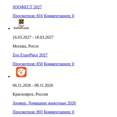
ЗООФЕСТ 2027
Просмотров: 816
Комментариев: 0
16.03.2027 - 18.03.2027
Москва, Росси
Zoo ExpoPlace 2027
Просмотров: 850
Комментариев: 0
06.11.2026 - 08.11.2026
Красноярск, Россия
Зоомир. Домашние животные 2026
Просмотров: 893
Комментариев: 0