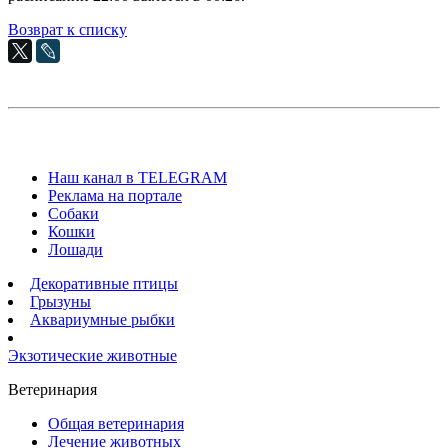
Возврат к списку
Наш канал в TELEGRAM
Реклама на портале
Собаки
Кошки
Лошади
Декоративные птицы
Грызуны
Аквариумные рыбки
Экзотические животные
Ветеринария
Общая ветеринария
Лечение животных