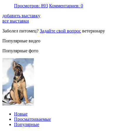
Просмотров: 893
Комментариев: 0
добавить выставку
все выставки
Заболел питомец?
Задайте свой вопрос
ветеринару
Популярные видео
Популярные фото
Новые
Просматриваемые
Популярные