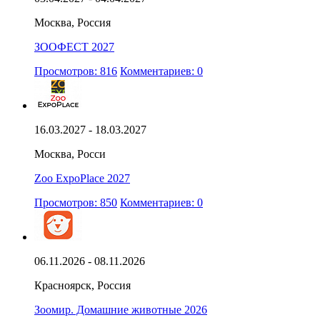
Москва, Россия
ЗООФЕСТ 2027
Просмотров: 816
Комментариев: 0
16.03.2027 - 18.03.2027
Москва, Росси
Zoo ExpoPlace 2027
Просмотров: 850
Комментариев: 0
06.11.2026 - 08.11.2026
Красноярск, Россия
Зоомир. Домашние животные 2026