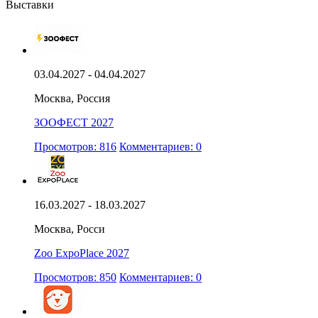
Выставки
03.04.2027 - 04.04.2027
Москва, Россия
ЗООФЕСТ 2027
Просмотров: 816
Комментариев: 0
16.03.2027 - 18.03.2027
Москва, Росси
Zoo ExpoPlace 2027
Просмотров: 850
Комментариев: 0