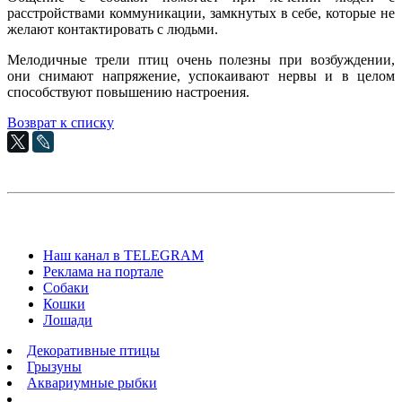
расстройствами коммуникации, замкнутых в себе, которые не
желают контактировать с людьми.
Мелодичные трели птиц очень полезны при возбуждении,
они снимают напряжение, успокаивают нервы и в целом
способствуют повышению настроения.
Возврат к списку
Наш канал в TELEGRAM
Реклама на портале
Собаки
Кошки
Лошади
Декоративные птицы
Грызуны
Аквариумные рыбки