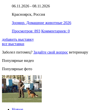
06.11.2026 - 08.11.2026
Красноярск, Россия
Зоомир. Домашние животные 2026
Просмотров: 893
Комментариев: 0
добавить выставку
все выставки
Заболел питомец?
Задайте свой вопрос
ветеринару
Популярные видео
Популярные фото
Новые