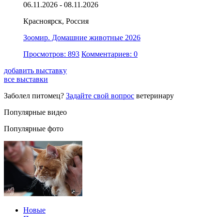
06.11.2026 - 08.11.2026
Красноярск, Россия
Зоомир. Домашние животные 2026
Просмотров: 893
Комментариев: 0
добавить выставку
все выставки
Заболел питомец?
Задайте свой вопрос
ветеринару
Популярные видео
Популярные фото
Новые