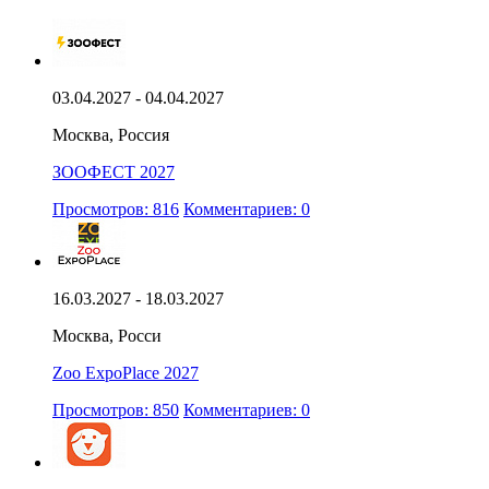
03.04.2027 - 04.04.2027
Москва, Россия
ЗООФЕСТ 2027
Просмотров: 816
Комментариев: 0
16.03.2027 - 18.03.2027
Москва, Росси
Zoo ExpoPlace 2027
Просмотров: 850
Комментариев: 0