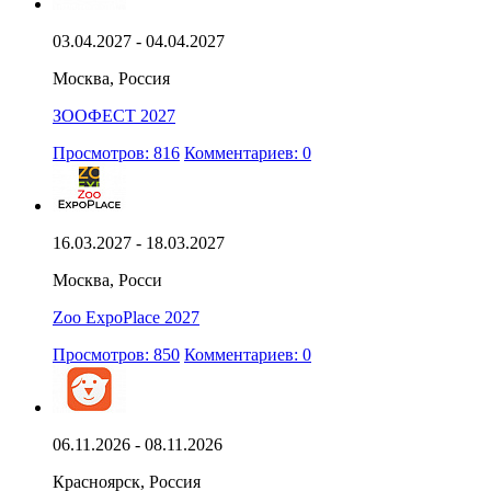
03.04.2027 - 04.04.2027
Москва, Россия
ЗООФЕСТ 2027
Просмотров: 816
Комментариев: 0
16.03.2027 - 18.03.2027
Москва, Росси
Zoo ExpoPlace 2027
Просмотров: 850
Комментариев: 0
06.11.2026 - 08.11.2026
Красноярск, Россия