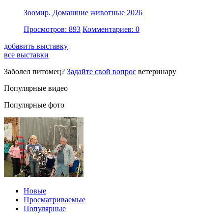
Зоомир. Домашние животные 2026
Просмотров: 893
Комментариев: 0
добавить выставку
все выставки
Заболел питомец?
Задайте свой вопрос
ветеринару
Популярные видео
Популярные фото
Новые
Просматриваемые
Популярные