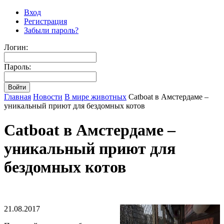
Вход
Регистрация
Забыли пароль?
Логин:
Пароль:
Главная
Новости
В мире животных
Catboat в Амстердаме –
уникальный приют для бездомных котов
Catboat в Амстердаме –
уникальный приют для
бездомных котов
21.08.2017