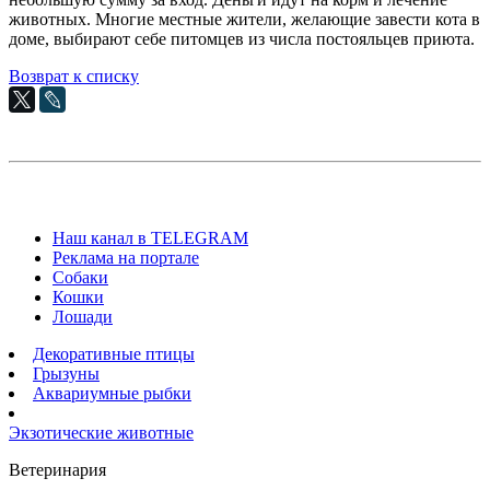
животных. Многие местные жители, желающие завести кота в
доме, выбирают себе питомцев из числа постояльцев приюта.
Возврат к списку
Наш канал в TELEGRAM
Реклама на портале
Собаки
Кошки
Лошади
Декоративные птицы
Грызуны
Аквариумные рыбки
Экзотические животные
Ветеринария