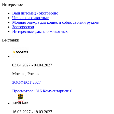
Интересное
Ваш питомец - экстрасенс
Человек и животные
Модная одежда для кошек и собак своими руками
Зоогороскоп
Интересные факты о животных
Выставки
03.04.2027 - 04.04.2027
Москва, Россия
ЗООФЕСТ 2027
Просмотров: 816
Комментариев: 0
16.03.2027 - 18.03.2027