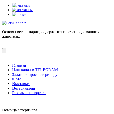
Основы ветеринарии, содержания и лечения домашних
животных
Главная
Наш канал в TELEGRAM
Задать вопрос ветеринару
Фото
Выставки
Ветеринария
Реклама на портале
Помощь ветеринара