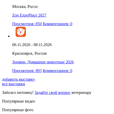
Москва, Росси
Zoo ExpoPlace 2027
Просмотров: 850
Комментариев: 0
06.11.2026 - 08.11.2026
Красноярск, Россия
Зоомир. Домашние животные 2026
Просмотров: 893
Комментариев: 0
добавить выставку
все выставки
Заболел питомец?
Задайте свой вопрос
ветеринару
Популярные видео
Популярные фото