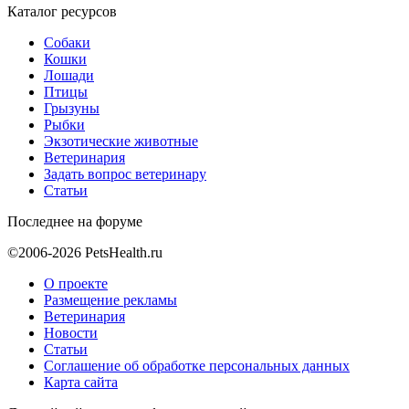
Каталог ресурсов
Собаки
Кошки
Лошади
Птицы
Грызуны
Рыбки
Экзотические животные
Ветеринария
Задать вопрос ветеринару
Статьи
Последнее на форуме
©2006-2026 PetsHealth.ru
О проекте
Размещение рекламы
Ветеринария
Новости
Статьи
Соглашение об обработке персональных данных
Карта сайта