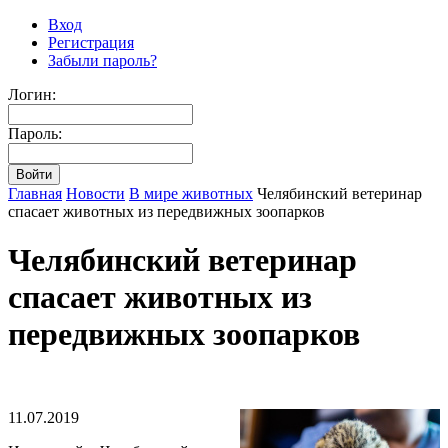
Вход
Регистрация
Забыли пароль?
Логин:
Пароль:
Главная
Новости
В мире животных
Челябинский ветеринар
спасает животных из передвижных зоопарков
Челябинский ветеринар
спасает животных из
передвижных зоопарков
11.07.2019