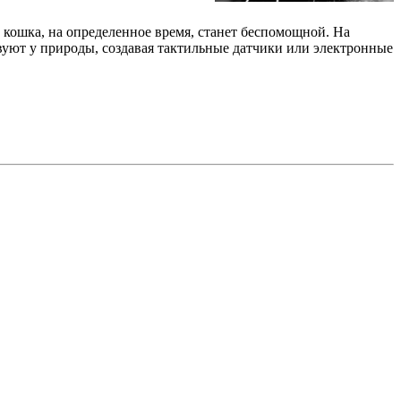
ь, кошка, на определенное время, станет беспомощной. На
вуют у природы, создавая тактильные датчики или электронные