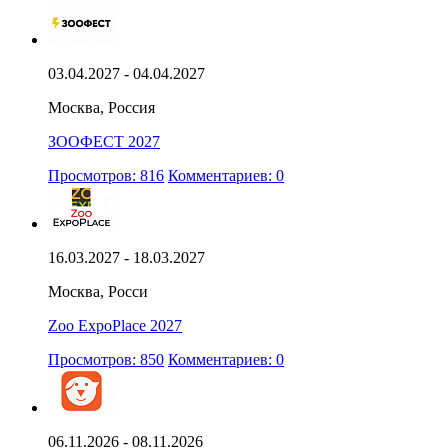
03.04.2027 - 04.04.2027
Москва, Россия
ЗООФЕСТ 2027
Просмотров: 816
Комментариев: 0
16.03.2027 - 18.03.2027
Москва, Росси
Zoo ExpoPlace 2027
Просмотров: 850
Комментариев: 0
06.11.2026 - 08.11.2026