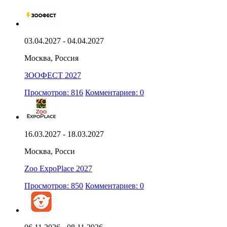
03.04.2027 - 04.04.2027
Москва, Россия
ЗООФЕСТ 2027
Просмотров: 816
Комментариев: 0
16.03.2027 - 18.03.2027
Москва, Росси
Zoo ExpoPlace 2027
Просмотров: 850
Комментариев: 0