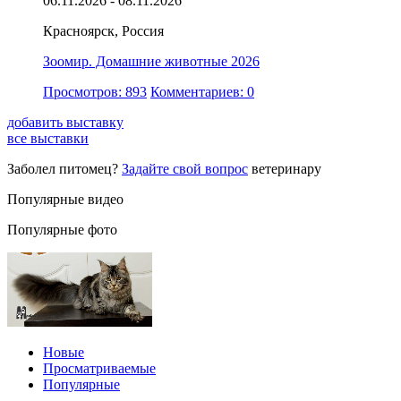
06.11.2026 - 08.11.2026
Красноярск, Россия
Зоомир. Домашние животные 2026
Просмотров: 893
Комментариев: 0
добавить выставку
все выставки
Заболел питомец?
Задайте свой вопрос
ветеринару
Популярные видео
Популярные фото
Новые
Просматриваемые
Популярные