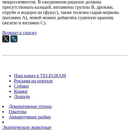
микроэлементов. В ежедневном рационе должны
присутствовать кальций, витамины группы В, дрожжи,
отруби и водоросли (фукус), также полезна сырая морковь
(витамин А), зимой можно добавлять сушеную крапиву
(железо и витамин С).
Возврат к списку
Наш канал в TELEGRAM
Реклама на портале
Собаки
Кошки
Лошади
Декоративные птицы
Грызуны
Аквариумные рыбки
Экзотические животные