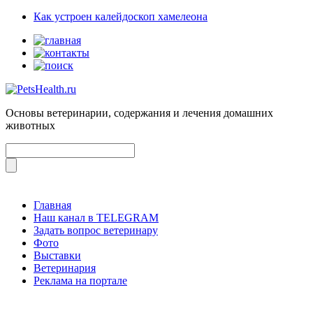
Как устроен калейдоскоп хамелеона
Основы ветеринарии, содержания и лечения домашних
животных
Главная
Наш канал в TELEGRAM
Задать вопрос ветеринару
Фото
Выставки
Ветеринария
Реклама на портале