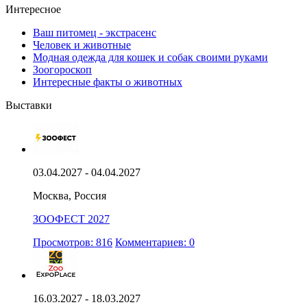
Интересное
Ваш питомец - экстрасенс
Человек и животные
Модная одежда для кошек и собак своими руками
Зоогороскоп
Интересные факты о животных
Выставки
03.04.2027 - 04.04.2027
Москва, Россия
ЗООФЕСТ 2027
Просмотров: 816
Комментариев: 0
16.03.2027 - 18.03.2027