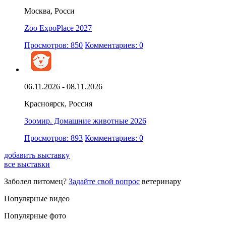
Москва, Росси
Zoo ExpoPlace 2027
Просмотров: 850
Комментариев: 0
06.11.2026 - 08.11.2026
Красноярск, Россия
Зоомир. Домашние животные 2026
Просмотров: 893
Комментариев: 0
добавить выставку
все выставки
Заболел питомец?
Задайте свой вопрос
ветеринару
Популярные видео
Популярные фото