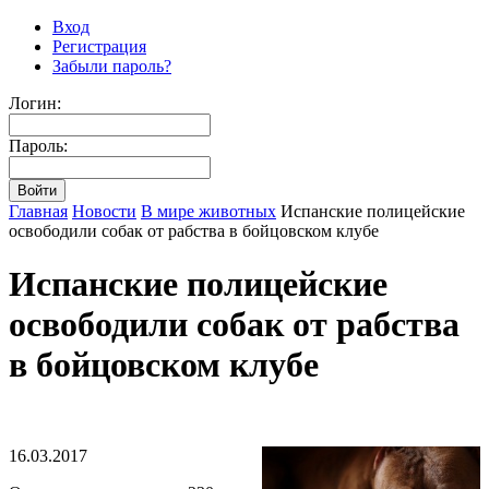
Вход
Регистрация
Забыли пароль?
Логин:
Пароль:
Главная
Новости
В мире животных
Испанские полицейские
освободили собак от рабства в бойцовском клубе
Испанские полицейские
освободили собак от рабства
в бойцовском клубе
16.03.2017