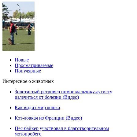
Новые
Просматриваемые
Популярные
Интересное о животных
Золотистый ретривер помог мальчику-аутисту
излечиться от болезни (Видео)
Как видит мир кошка
Кот-ловкач из Франции (Видео)
Пес-байкер участвовал в благотворительном
мотопробеге