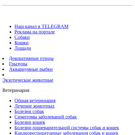
Наш канал в TELEGRAM
Реклама на портале
Собаки
Кошки
Лошади
Декоративные птицы
Грызуны
Аквариумные рыбки
Экзотические животные
Ветеринария
Общая ветеринария
Лечение животных
Болезни собак
Симптомы заболеваний собак
Болезни кошек
Болезни пищеварительной системы собак и кошек
Кардиореспираторные заболевания собак и кошек