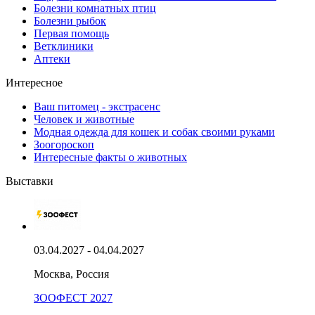
Болезни комнатных птиц
Болезни рыбок
Первая помощь
Ветклиники
Аптеки
Интересное
Ваш питомец - экстрасенс
Человек и животные
Модная одежда для кошек и собак своими руками
Зоогороскоп
Интересные факты о животных
Выставки
03.04.2027 - 04.04.2027
Москва, Россия
ЗООФЕСТ 2027