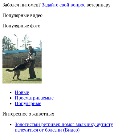
Заболел питомец?
Задайте свой вопрос
ветеринару
Популярные видео
Популярные фото
Новые
Просматриваемые
Популярные
Интересное о животных
Золотистый ретривер помог мальчику-аутисту
излечиться от болезни (Видео)