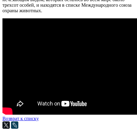
трехсот особей, и находятся в списке Международного союза
охраны животных.
Возврат к списку