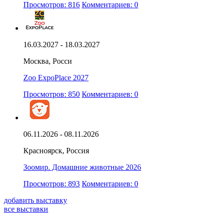
Просмотров: 816
Комментариев: 0
16.03.2027 - 18.03.2027
Москва, Росси
Zoo ExpoPlace 2027
Просмотров: 850
Комментариев: 0
06.11.2026 - 08.11.2026
Красноярск, Россия
Зоомир. Домашние животные 2026
Просмотров: 893
Комментариев: 0
добавить выставку
все выставки