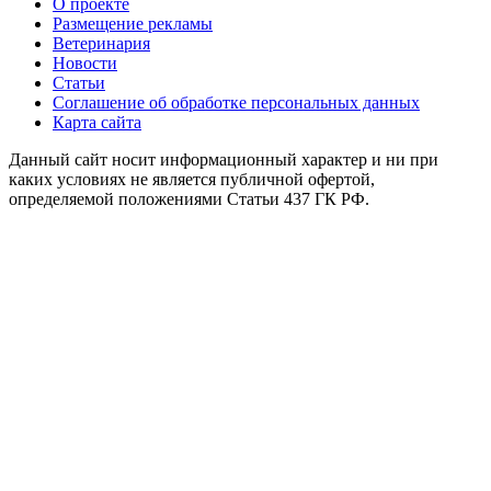
О проекте
Размещение рекламы
Ветеринария
Новости
Статьи
Соглашение об обработке персональных данных
Карта сайта
Данный сайт носит информационный характер и ни при
каких условиях не является публичной офертой,
определяемой положениями Статьи 437 ГК РФ.