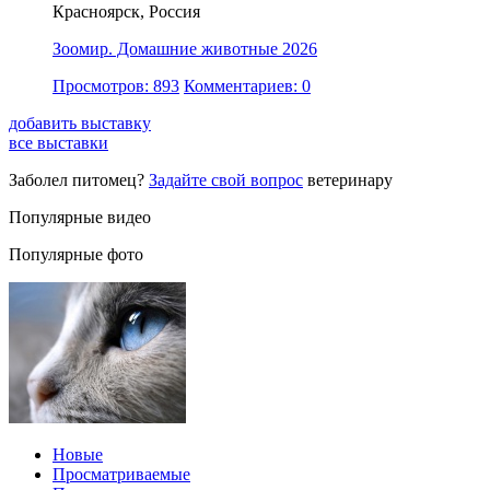
Красноярск, Россия
Зоомир. Домашние животные 2026
Просмотров: 893
Комментариев: 0
добавить выставку
все выставки
Заболел питомец?
Задайте свой вопрос
ветеринару
Популярные видео
Популярные фото
Новые
Просматриваемые