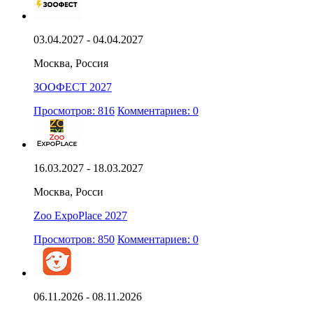
03.04.2027 - 04.04.2027
Москва, Россия
ЗООФЕСТ 2027
Просмотров: 816
Комментариев: 0
16.03.2027 - 18.03.2027
Москва, Росси
Zoo ExpoPlace 2027
Просмотров: 850
Комментариев: 0
06.11.2026 - 08.11.2026