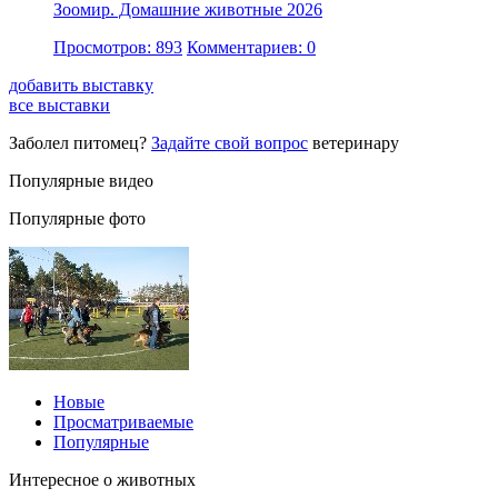
Зоомир. Домашние животные 2026
Просмотров: 893
Комментариев: 0
добавить выставку
все выставки
Заболел питомец?
Задайте свой вопрос
ветеринару
Популярные видео
Популярные фото
Новые
Просматриваемые
Популярные
Интересное о животных