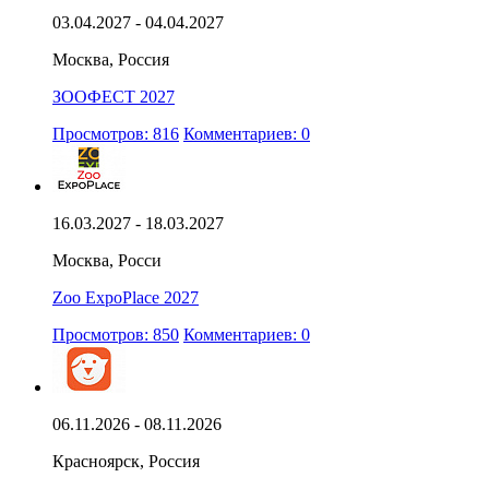
03.04.2027 - 04.04.2027
Москва, Россия
ЗООФЕСТ 2027
Просмотров: 816
Комментариев: 0
16.03.2027 - 18.03.2027
Москва, Росси
Zoo ExpoPlace 2027
Просмотров: 850
Комментариев: 0
06.11.2026 - 08.11.2026
Красноярск, Россия