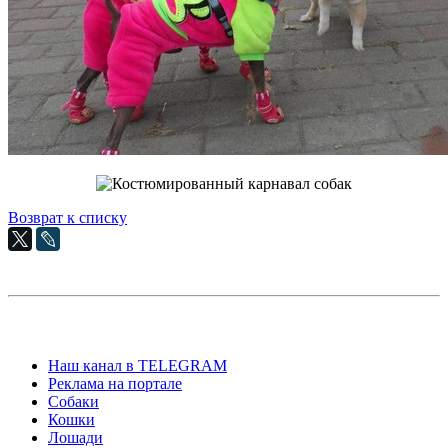
Возврат к списку
Наш канал в TELEGRAM
Реклама на портале
Собаки
Кошки
Лошади