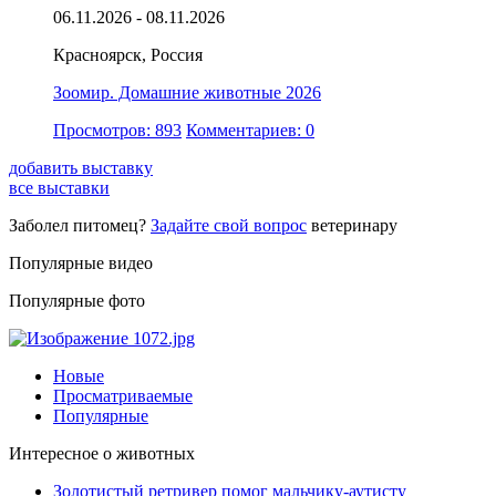
06.11.2026 - 08.11.2026
Красноярск, Россия
Зоомир. Домашние животные 2026
Просмотров: 893
Комментариев: 0
добавить выставку
все выставки
Заболел питомец?
Задайте свой вопрос
ветеринару
Популярные видео
Популярные фото
Новые
Просматриваемые
Популярные
Интересное о животных
Золотистый ретривер помог мальчику-аутисту