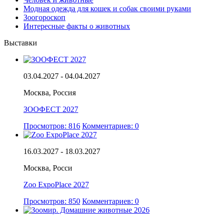
Модная одежда для кошек и собак своими руками
Зоогороскоп
Интересные факты о животных
Выставки
03.04.2027 - 04.04.2027
Москва, Россия
ЗООФЕСТ 2027
Просмотров: 816
Комментариев: 0
16.03.2027 - 18.03.2027
Москва, Росси
Zoo ExpoPlace 2027
Просмотров: 850
Комментариев: 0