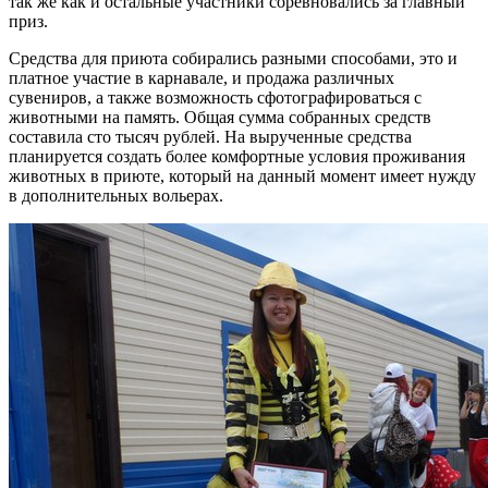
так же как и остальные участники соревновались за главный
приз.
Средства для приюта собирались разными способами, это и
платное участие в карнавале, и продажа различных
сувениров, а также возможность сфотографироваться с
животными на память. Общая сумма собранных средств
составила сто тысяч рублей. На вырученные средства
планируется создать более комфортные условия проживания
животных в приюте, который на данный момент имеет нужду
в дополнительных вольерах.