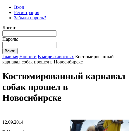
Вход
Регистрация
Забыли пароль?
Логин:
Пароль:
Главная
Новости
В мире животных
Костюмированный
карнавал собак прошел в Новосибирске
Костюмированный карнавал
собак прошел в
Новосибирске
12.09.2014