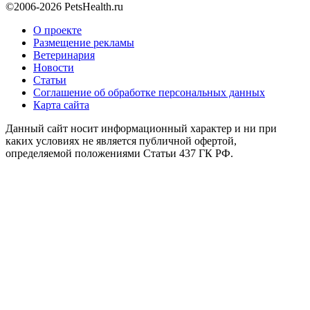
©2006-2026 PetsHealth.ru
О проекте
Размещение рекламы
Ветеринария
Новости
Статьи
Соглашение об обработке персональных данных
Карта сайта
Данный сайт носит информационный характер и ни при
каких условиях не является публичной офертой,
определяемой положениями Статьи 437 ГК РФ.