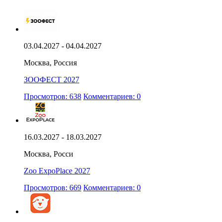
03.04.2027 - 04.04.2027
Москва, Россия
ЗООФЕСТ 2027
Просмотров: 638
Комментариев: 0
16.03.2027 - 18.03.2027
Москва, Росси
Zoo ExpoPlace 2027
Просмотров: 669
Комментариев: 0