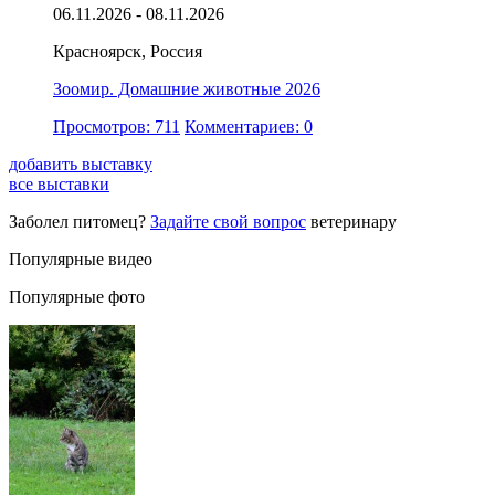
06.11.2026 - 08.11.2026
Красноярск, Россия
Зоомир. Домашние животные 2026
Просмотров: 711
Комментариев: 0
добавить выставку
все выставки
Заболел питомец?
Задайте свой вопрос
ветеринару
Популярные видео
Популярные фото