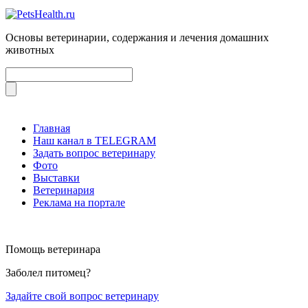
Основы ветеринарии, содержания и лечения домашних
животных
Главная
Наш канал в TELEGRAM
Задать вопрос ветеринару
Фото
Выставки
Ветеринария
Реклама на портале
Помощь ветеринара
Заболел питомец?
Задайте свой вопрос ветеринару