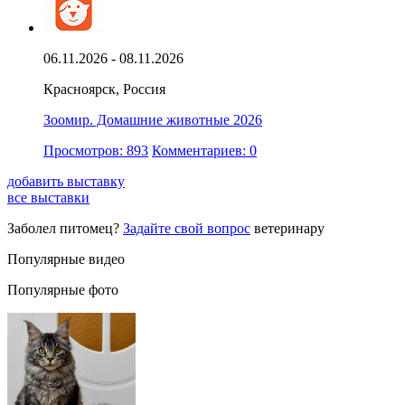
06.11.2026 - 08.11.2026
Красноярск, Россия
Зоомир. Домашние животные 2026
Просмотров: 893
Комментариев: 0
добавить выставку
все выставки
Заболел питомец?
Задайте свой вопрос
ветеринару
Популярные видео
Популярные фото