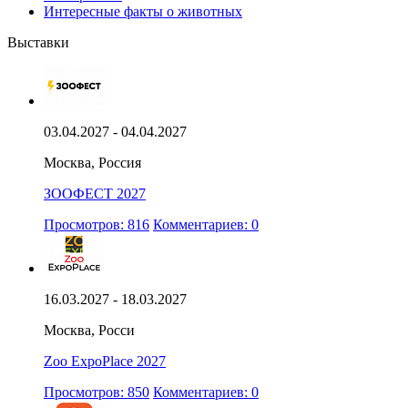
Интересные факты о животных
Выставки
03.04.2027 - 04.04.2027
Москва, Россия
ЗООФЕСТ 2027
Просмотров: 816
Комментариев: 0
16.03.2027 - 18.03.2027
Москва, Росси
Zoo ExpoPlace 2027
Просмотров: 850
Комментариев: 0