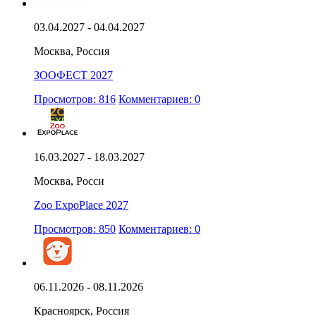
03.04.2027 - 04.04.2027
Москва, Россия
ЗООФЕСТ 2027
Просмотров: 816
Комментариев: 0
16.03.2027 - 18.03.2027
Москва, Росси
Zoo ExpoPlace 2027
Просмотров: 850
Комментариев: 0
06.11.2026 - 08.11.2026
Красноярск, Россия