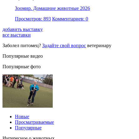
Зоомир. Домашние животные 2026
Просмотров: 893
Комментариев: 0
добавить выставку
все выставки
Заболел питомец?
Задайте свой вопрос
ветеринару
Популярные видео
Популярные фото
Новые
Просматриваемые
Популярные
Интересное о животных