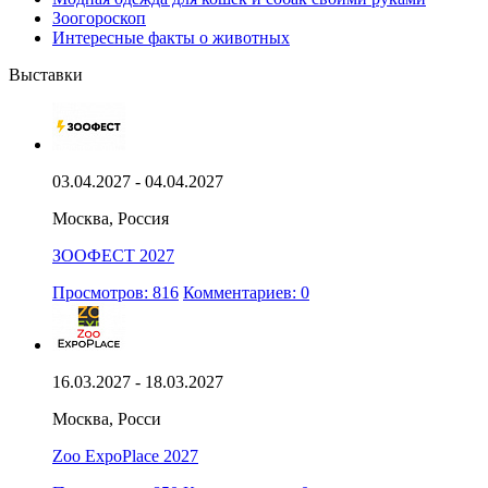
Зоогороскоп
Интересные факты о животных
Выставки
03.04.2027 - 04.04.2027
Москва, Россия
ЗООФЕСТ 2027
Просмотров: 816
Комментариев: 0
16.03.2027 - 18.03.2027
Москва, Росси
Zoo ExpoPlace 2027