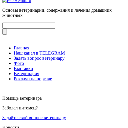
Основы ветеринарии, содержания и лечения домашних
животных
Главная
Наш канал в TELEGRAM
Задать вопрос ветеринару
Фото
Выставки
Ветеринария
Реклама на портале
Помощь ветеринара
Заболел питомец?
Задайте свой вопрос ветеринару
Новости