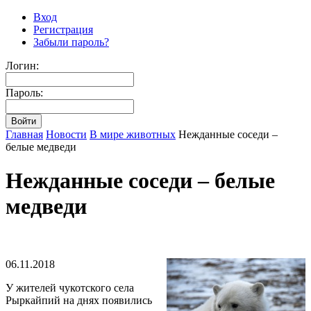
Вход
Регистрация
Забыли пароль?
Логин:
Пароль:
Главная
Новости
В мире животных
Нежданные соседи –
белые медведи
Нежданные соседи – белые
медведи
06.11.2018
У жителей чукотского села
Рыркайпий на днях появились