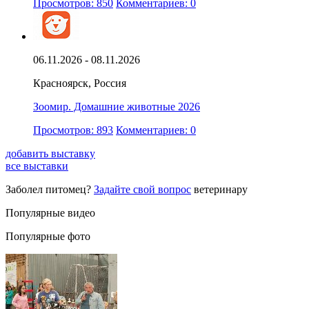
Просмотров: 850
Комментариев: 0
06.11.2026 - 08.11.2026
Красноярск, Россия
Зоомир. Домашние животные 2026
Просмотров: 893
Комментариев: 0
добавить выставку
все выставки
Заболел питомец?
Задайте свой вопрос
ветеринару
Популярные видео
Популярные фото