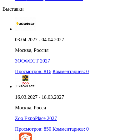
Выставки
03.04.2027 - 04.04.2027
Москва, Россия
ЗООФЕСТ 2027
Просмотров: 816
Комментариев: 0
16.03.2027 - 18.03.2027
Москва, Росси
Zoo ExpoPlace 2027
Просмотров: 850
Комментариев: 0