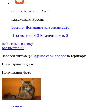
06.11.2026 - 08.11.2026
Красноярск, Россия
Зоомир. Домашние животные 2026
Просмотров: 893
Комментариев: 0
добавить выставку
все выставки
Заболел питомец?
Задайте свой вопрос
ветеринару
Популярные видео
Популярные фото
Новые