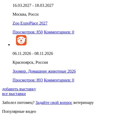
16.03.2027 - 18.03.2027
Москва, Росси
Zoo ExpoPlace 2027
Просмотров: 850
Комментариев: 0
06.11.2026 - 08.11.2026
Красноярск, Россия
Зоомир. Домашние животные 2026
Просмотров: 893
Комментариев: 0
добавить выставку
все выставки
Заболел питомец?
Задайте свой вопрос
ветеринару
Популярные видео