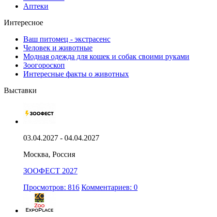
Аптеки
Интересное
Ваш питомец - экстрасенс
Человек и животные
Модная одежда для кошек и собак своими руками
Зоогороскоп
Интересные факты о животных
Выставки
03.04.2027 - 04.04.2027
Москва, Россия
ЗООФЕСТ 2027
Просмотров: 816
Комментариев: 0