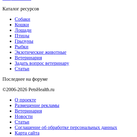
Каталог ресурсов
Собаки
Кошки
Лошади
Птицы
Грызуны
Рыбки
Экзотические животные
Ветеринария
Задать вопрос ветеринару
Статьи
Последнее на форуме
©2006-2026 PetsHealth.ru
О проекте
Размещение рекламы
Ветеринария
Новости
Статьи
Соглашение об обработке персональных данных
Карта сайта