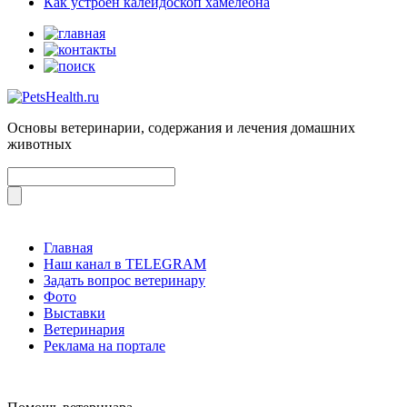
Как устроен калейдоскоп хамелеона
Основы ветеринарии, содержания и лечения домашних
животных
Главная
Наш канал в TELEGRAM
Задать вопрос ветеринару
Фото
Выставки
Ветеринария
Реклама на портале