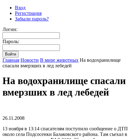
Вход
Регистрация
Забыли пароль?
Логин:
Пароль:
Главная
Новости
В мире животных
На водохранилище
спасали вмерзших в лед лебедей
На водохранилище спасали
вмерзших в лед лебедей
26.11.2008
13 ноября в 13:14 спасателям поступило сообщение о ДТП
около села Подсосенки Балаковского района. Там съехал в