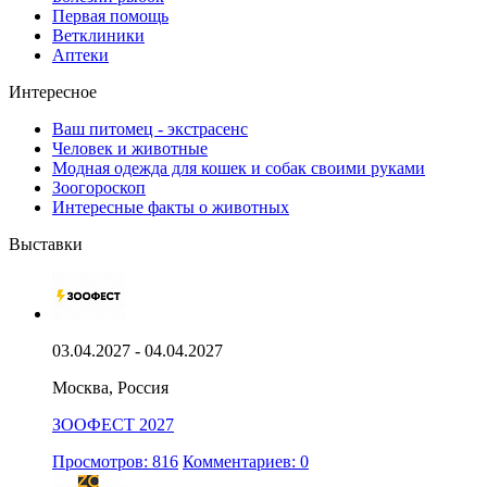
Первая помощь
Ветклиники
Аптеки
Интересное
Ваш питомец - экстрасенс
Человек и животные
Модная одежда для кошек и собак своими руками
Зоогороскоп
Интересные факты о животных
Выставки
03.04.2027 - 04.04.2027
Москва, Россия
ЗООФЕСТ 2027
Просмотров: 816
Комментариев: 0