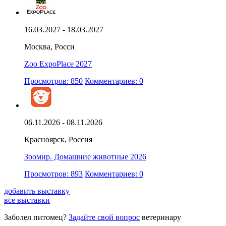
16.03.2027 - 18.03.2027
Москва, Росси
Zoo ExpoPlace 2027
Просмотров: 850
Комментариев: 0
06.11.2026 - 08.11.2026
Красноярск, Россия
Зоомир. Домашние животные 2026
Просмотров: 893
Комментариев: 0
добавить выставку
все выставки
Заболел питомец?
Задайте свой вопрос
ветеринару