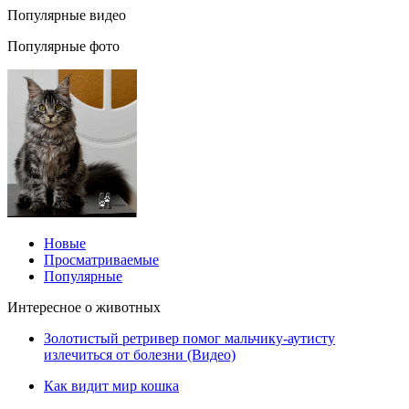
Популярные видео
Популярные фото
Новые
Просматриваемые
Популярные
Интересное о животных
Золотистый ретривер помог мальчику-аутисту
излечиться от болезни (Видео)
Как видит мир кошка