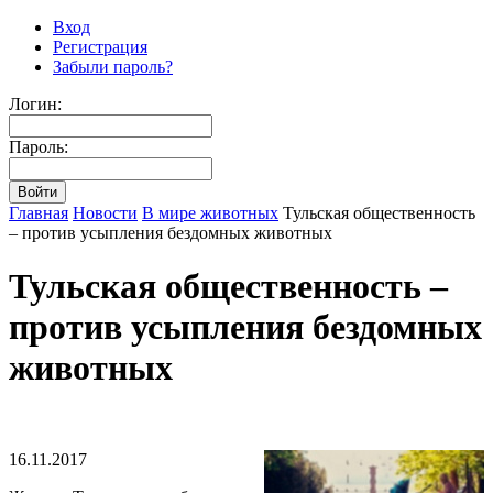
Вход
Регистрация
Забыли пароль?
Логин:
Пароль:
Главная
Новости
В мире животных
Тульская общественность
– против усыпления бездомных животных
Тульская общественность –
против усыпления бездомных
животных
16.11.2017