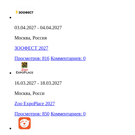
03.04.2027 - 04.04.2027
Москва, Россия
ЗООФЕСТ 2027
Просмотров: 816
Комментариев: 0
16.03.2027 - 18.03.2027
Москва, Росси
Zoo ExpoPlace 2027
Просмотров: 850
Комментариев: 0