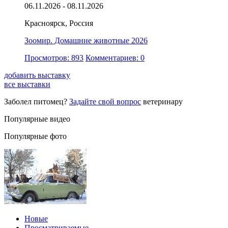
06.11.2026 - 08.11.2026
Красноярск, Россия
Зоомир. Домашние животные 2026
Просмотров: 893
Комментариев: 0
добавить выставку
все выставки
Заболел питомец?
Задайте свой вопрос
ветеринару
Популярные видео
Популярные фото
Новые
Просматриваемые